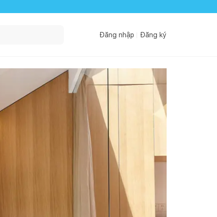
Đăng nhập
Đăng ký