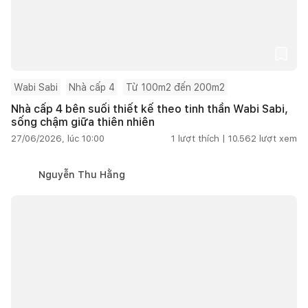
Wabi Sabi
Nhà cấp 4
Từ 100m2 đến 200m2
Nhà cấp 4 bên suối thiết kế theo tinh thần Wabi Sabi,
sống chậm giữa thiên nhiên
27/06/2026, lúc 10:00
1
lượt thích |
10.562
lượt xem
Nguyễn Thu Hằng