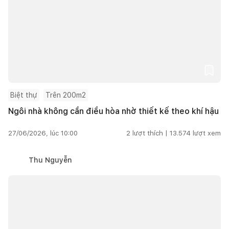
Biệt thự
Trên 200m2
Ngôi nhà không cần điều hòa nhờ thiết kế theo khí hậu
27/06/2026, lúc 10:00
2
lượt thích |
13.574
lượt xem
Thu Nguyễn