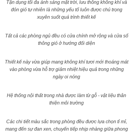
Tận dụng tối đa ánh sáng mặt trời, lưu thông không khí và
đón gió tự nhiên là những yếu tố luôn được chú trọng
xuyên suốt quá trình thiết kế
Tất cả các phòng ngủ đều có cửa chính mở rộng và cửa sổ
thông gió ở hướng đối diện
Thiết kế này vừa giúp mang không khí tươi mới thoáng mát
vào phòng vừa hỗ trợ giảm nhiệt hiệu quả trong những
ngày oi nóng
Hệ thống nội thất trong nhà được làm từ gỗ - vật liệu thân
thiện môi trường
Các chi tiết màu sắc trong phòng đều được lựa chọn tỉ mỉ,
mang đến sự đan xen, chuyển tiếp nhịp nhàng giữa phong