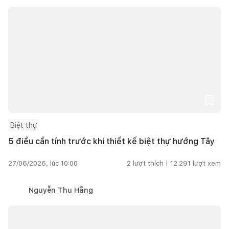
Biệt thự
5 điều cần tính trước khi thiết kế biệt thự hướng Tây
27/06/2026, lúc 10:00
2
lượt thích |
12.291
lượt xem
Nguyễn Thu Hằng