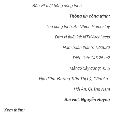
Bản vẽ mặt bằng công trình
Thông tin công trình:
Tên công trình: An Nhiên Homestay
Đơn vị thiết kế: NTV Architects
Năm hoàn thành: T2/2020
Diện tích: 146,25 m2
Mật độ xây dựng: 45%
Địa điểm: Đường Trần Thị Lý, Cẩm An,
Hội An, Quảng Nam
Bài viết: Nguyễn Huyền
Xem thêm: