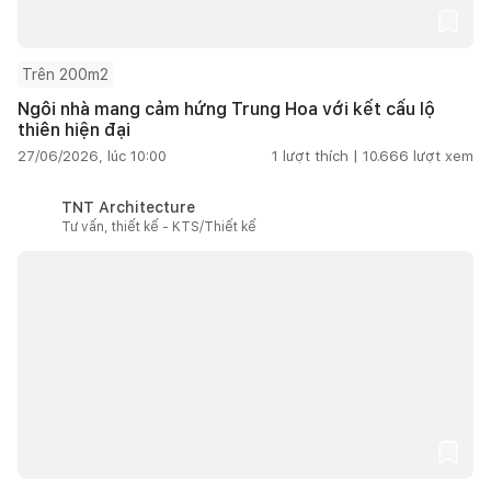
Trên 200m2
Ngôi nhà mang cảm hứng Trung Hoa với kết cấu lộ
thiên hiện đại
27/06/2026, lúc 10:00
1
lượt thích |
10.666
lượt xem
TNT Architecture
Tư vấn, thiết kế - KTS/Thiết kế