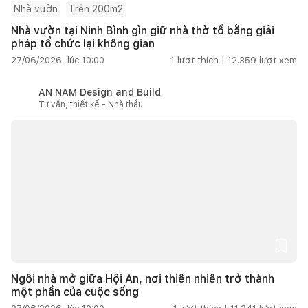
Nhà vườn
Trên 200m2
Nhà vườn tại Ninh Bình gìn giữ nhà thờ tổ bằng giải
pháp tổ chức lại không gian
27/06/2026, lúc 10:00
1
lượt thích |
12.359
lượt xem
AN NAM Design and Build
Tư vấn, thiết kế - Nhà thầu
Ngôi nhà mở giữa Hội An, nơi thiên nhiên trở thành
một phần của cuộc sống