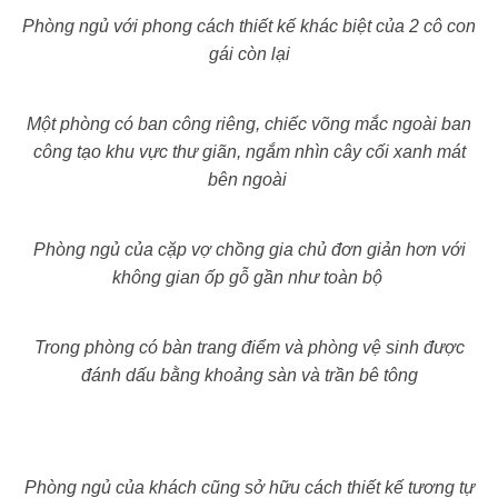
Phòng ngủ với phong cách thiết kế khác biệt của 2 cô con
gái còn lại
Một phòng có ban công riêng, chiếc võng mắc ngoài ban
công tạo khu vực thư giãn, ngắm nhìn cây cối xanh mát
bên ngoài
Phòng ngủ của cặp vợ chồng gia chủ đơn giản hơn với
không gian ốp gỗ gần như toàn bộ
Trong phòng có bàn trang điểm và phòng vệ sinh được
đánh dấu bằng khoảng sàn và trần bê tông
Phòng ngủ của khách cũng sở hữu cách thiết kế tương tự