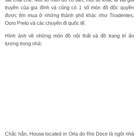
truyền của gia đình và cũng có 1 số món đồ độc quyền
được tìm mua ở những thành phố khác như Tiradentes,
Ouro Preto và các chuyến đi quốc tế.
Hình ảnh về những món đồ nội thất và đồ trang trí ấn
tượng trong nhà:
Chắc hẳn, House located in Orla do Rio Doce là ngôi nhà