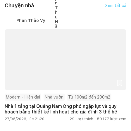
Chuyện nhà
Xem tất cả
Phan Thảo Vy
Modern - Hiện đại
Nhà vườn
Từ 100m2 đến 200m2
Nhà 1 tầng tại Quảng Nam ứng phó ngập lụt và quy
hoạch bằng thiết kế linh hoạt cho gia đình 3 thế hệ
27/06/2026, lúc 21:20
29
lượt thích |
59.177
lượt xem