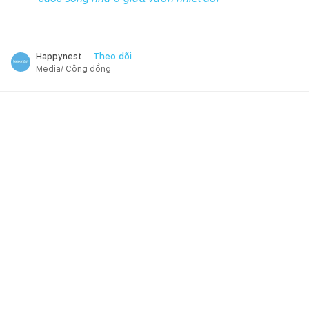
Theo dõi
Happynest
Media/ Cộng đồng