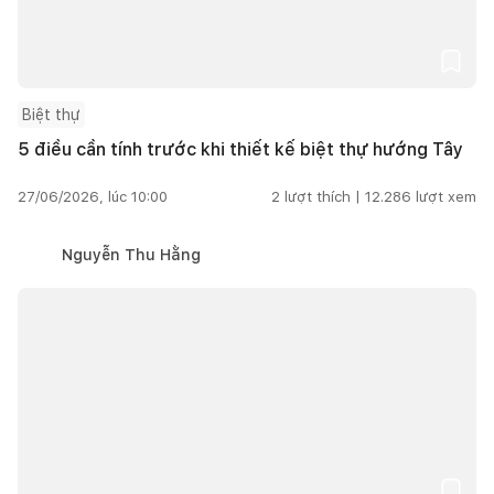
Biệt thự
5 điều cần tính trước khi thiết kế biệt thự hướng Tây
27/06/2026, lúc 10:00
2
lượt thích |
12.286
lượt xem
Nguyễn Thu Hằng