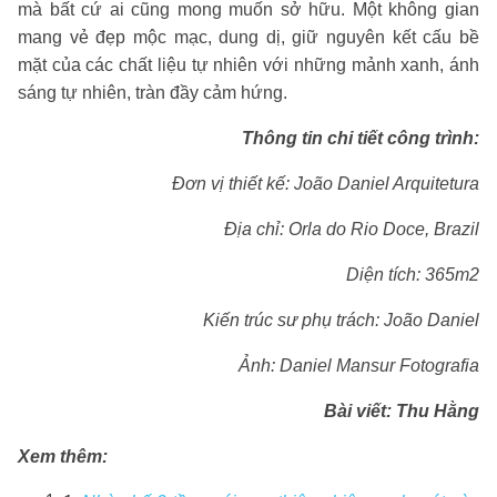
mà bất cứ ai cũng mong muốn sở hữu. Một không gian
mang vẻ đẹp mộc mạc, dung dị, giữ nguyên kết cấu bề
mặt của các chất liệu tự nhiên với những mảnh xanh, ánh
sáng tự nhiên, tràn đầy cảm hứng.
Thông tin chi tiết công trình:
Đơn vị thiết kế: João Daniel Arquitetura
Địa chỉ: Orla do Rio Doce, Brazil
Diện tích: 365m2
Kiến trúc sư phụ trách: João Daniel
Ảnh: Daniel Mansur Fotografia
Bài viết: Thu Hằng
Xem thêm: