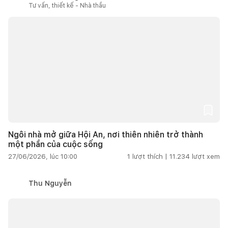
Tư vấn, thiết kế - Nhà thầu
Ngôi nhà mở giữa Hội An, nơi thiên nhiên trở thành
một phần của cuộc sống
27/06/2026, lúc 10:00
1
lượt thích |
11.234
lượt xem
Thu Nguyễn