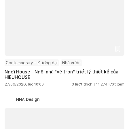
Contemporary – Đương đại
Nhà vườn
Ngơi House - Ngôi nhà "vẽ trọn" triết lý thiết kế của
HIEUHOUSE
27/06/2026, lúc 10:00
3
lượt thích |
11.274
lượt xem
NNA Design