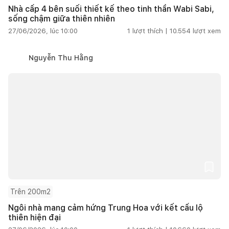
Nhà cấp 4 bên suối thiết kế theo tinh thần Wabi Sabi,
sống chậm giữa thiên nhiên
27/06/2026, lúc 10:00
1
lượt thích |
10.554
lượt xem
Nguyễn Thu Hằng
Trên 200m2
Ngôi nhà mang cảm hứng Trung Hoa với kết cấu lộ
thiên hiện đại