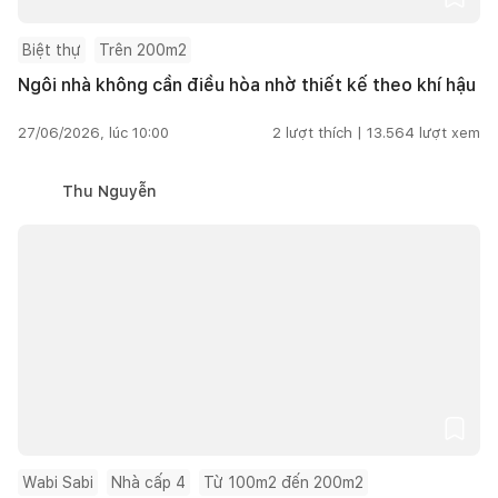
Biệt thự
Trên 200m2
Ngôi nhà không cần điều hòa nhờ thiết kế theo khí hậu
27/06/2026, lúc 10:00
2
lượt thích |
13.564
lượt xem
Thu Nguyễn
Wabi Sabi
Nhà cấp 4
Từ 100m2 đến 200m2