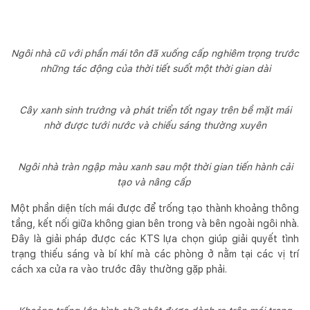
Ngôi nhà cũ với phần mái tôn đã xuống cấp nghiêm trọng trước
những tác động của thời tiết suốt một thời gian dài
Cây xanh sinh trưởng và phát triển tốt ngay trên bề mặt mái
nhờ được tưới nước và chiếu sáng thường xuyên
Ngôi nhà tràn ngập màu xanh sau một thời gian tiến hành cải
tạo và nâng cấp
Một phần diện tích mái được để trống tạo thành khoảng thông
tầng, kết nối giữa không gian bên trong và bên ngoài ngôi nhà.
Đây là giải pháp được các KTS lựa chọn giúp giải quyết tình
trạng thiếu sáng và bí khí mà các phòng ở nằm tại các vị trí
cách xa cửa ra vào trước đây thường gặp phải.