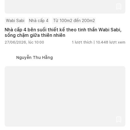
Wabi Sabi
Nhà cấp 4
Từ 100m2 đến 200m2
Nhà cấp 4 bên suối thiết kế theo tinh thần Wabi Sabi,
sống chậm giữa thiên nhiên
27/06/2026, lúc 10:00
1
lượt thích |
10.448
lượt xem
Nguyễn Thu Hằng