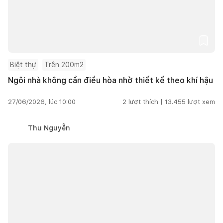
Biệt thự
Trên 200m2
Ngôi nhà không cần điều hòa nhờ thiết kế theo khí hậu
27/06/2026, lúc 10:00
2
lượt thích |
13.455
lượt xem
Thu Nguyễn