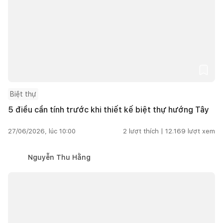
Biệt thự
5 điều cần tính trước khi thiết kế biệt thự hướng Tây
27/06/2026, lúc 10:00
2
lượt thích |
12.169
lượt xem
Nguyễn Thu Hằng