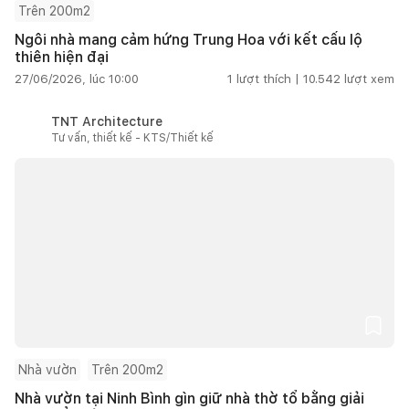
Trên 200m2
Ngôi nhà mang cảm hứng Trung Hoa với kết cấu lộ
thiên hiện đại
27/06/2026, lúc 10:00
1
lượt thích |
10.542
lượt xem
TNT Architecture
Tư vấn, thiết kế - KTS/Thiết kế
Nhà vườn
Trên 200m2
Nhà vườn tại Ninh Bình gìn giữ nhà thờ tổ bằng giải