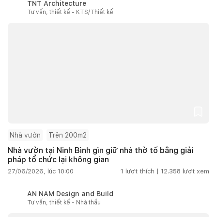
TNT Architecture
Tư vấn, thiết kế - KTS/Thiết kế
Nhà vườn
Trên 200m2
Nhà vườn tại Ninh Bình gìn giữ nhà thờ tổ bằng giải
pháp tổ chức lại không gian
27/06/2026, lúc 10:00
1
lượt thích |
12.358
lượt xem
AN NAM Design and Build
Tư vấn, thiết kế - Nhà thầu