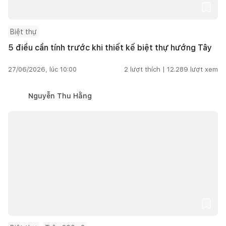
Biệt thự
5 điều cần tính trước khi thiết kế biệt thự hướng Tây
27/06/2026, lúc 10:00
2
lượt thích |
12.289
lượt xem
Nguyễn Thu Hằng