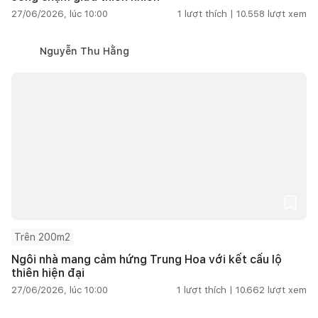
27/06/2026, lúc 10:00
1
lượt thích |
10.558
lượt xem
Nguyễn Thu Hằng
Trên 200m2
Ngôi nhà mang cảm hứng Trung Hoa với kết cấu lộ
thiên hiện đại
27/06/2026, lúc 10:00
1
lượt thích |
10.662
lượt xem