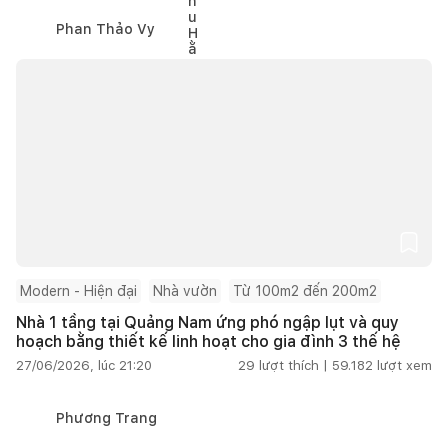
Phan Thảo Vy
Modern - Hiện đại
Nhà vườn
Từ 100m2 đến 200m2
Nhà 1 tầng tại Quảng Nam ứng phó ngập lụt và quy
hoạch bằng thiết kế linh hoạt cho gia đình 3 thế hệ
27/06/2026, lúc 21:20
29
lượt thích |
59.182
lượt xem
Phương Trang