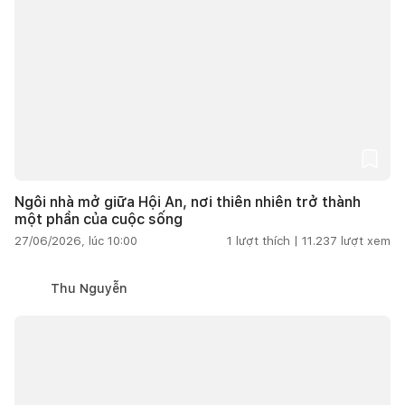
Ngôi nhà mở giữa Hội An, nơi thiên nhiên trở thành
một phần của cuộc sống
27/06/2026, lúc 10:00
1
lượt thích |
11.237
lượt xem
Thu Nguyễn