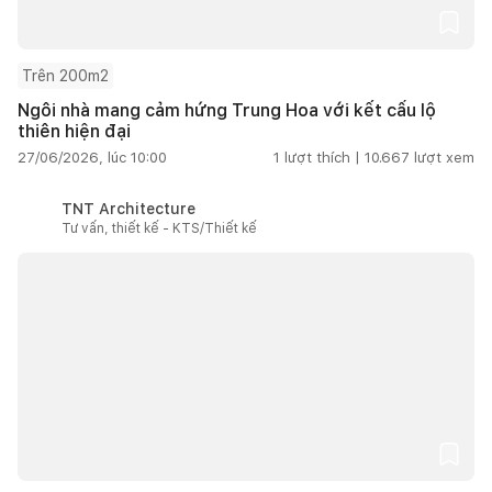
Trên 200m2
Ngôi nhà mang cảm hứng Trung Hoa với kết cấu lộ
thiên hiện đại
27/06/2026, lúc 10:00
1
lượt thích |
10.667
lượt xem
TNT Architecture
Tư vấn, thiết kế - KTS/Thiết kế