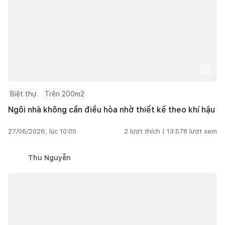
Biệt thự
Trên 200m2
Ngôi nhà không cần điều hòa nhờ thiết kế theo khí hậu
27/06/2026, lúc 10:00
2
lượt thích |
13.578
lượt xem
Thu Nguyễn