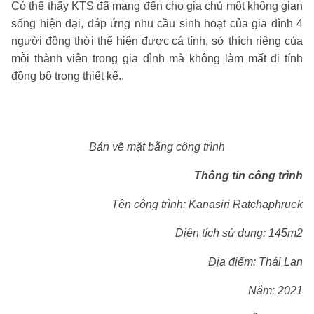
Có thể thấy KTS đã mang đến cho gia chủ một không gian
sống hiện đại, đáp ứng nhu cầu sinh hoạt của gia đình 4
người đồng thời thể hiện được cá tính, sở thích riêng của
mỗi thành viên trong gia đình mà không làm mất đi tính
đồng bộ trong thiết kế..
Bản vẽ mặt bằng công trình
Thông tin công trình
Tên công trình: Kanasiri Ratchaphruek
Diện tích sử dụng: 145m2
Địa điểm: Thái Lan
Năm: 2021