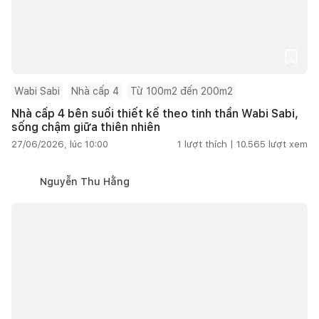
Wabi Sabi
Nhà cấp 4
Từ 100m2 đến 200m2
Nhà cấp 4 bên suối thiết kế theo tinh thần Wabi Sabi,
sống chậm giữa thiên nhiên
27/06/2026, lúc 10:00
1
lượt thích |
10.565
lượt xem
Nguyễn Thu Hằng