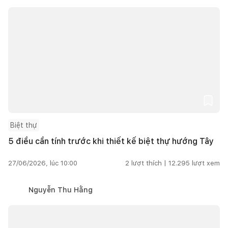
Biệt thự
5 điều cần tính trước khi thiết kế biệt thự hướng Tây
27/06/2026, lúc 10:00
2
lượt thích |
12.295
lượt xem
Nguyễn Thu Hằng