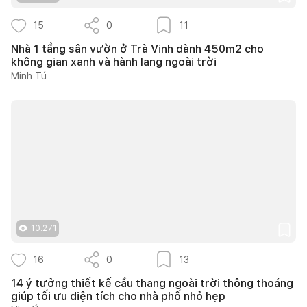
15
0
11
Nhà 1 tầng sân vườn ở Trà Vinh dành 450m2 cho
không gian xanh và hành lang ngoài trời
Minh Tú
10.271
16
0
13
14 ý tưởng thiết kế cầu thang ngoài trời thông thoáng
giúp tối ưu diện tích cho nhà phố nhỏ hẹp