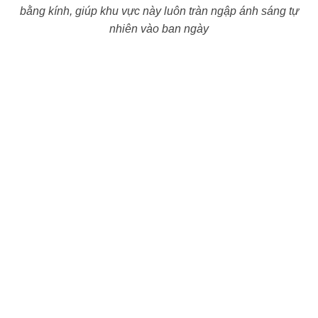
bằng kính, giúp khu vực này luôn tràn ngập ánh sáng tự
nhiên vào ban ngày