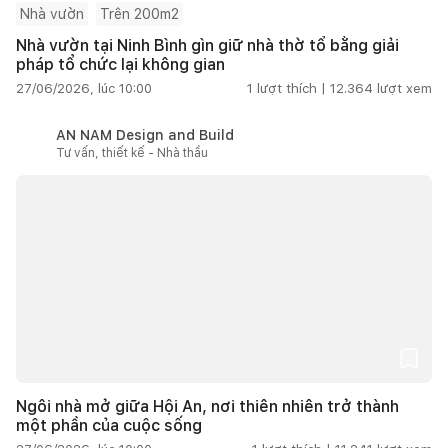
Nhà vườn
Trên 200m2
Nhà vườn tại Ninh Bình gìn giữ nhà thờ tổ bằng giải
pháp tổ chức lại không gian
27/06/2026, lúc 10:00
1
lượt thích |
12.364
lượt xem
AN NAM Design and Build
Tư vấn, thiết kế - Nhà thầu
Ngôi nhà mở giữa Hội An, nơi thiên nhiên trở thành
một phần của cuộc sống