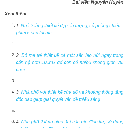
Bài viết: Nguyễn Huyền
Xem thêm:
1.
Nhà 2 tầng thiết kế đẹp ấn tượng, có phòng chiếu
phim 5 sao tại gia
2.
Bố mẹ trẻ thiết kế cả một sân leo núi ngay trong
căn hộ hơn 100m2 để con có nhiều không gian vui
chơi
3.
Nhà phố với thiết kế cửa sổ và khoảng thông tầng
độc đáo giúp giải quyết vấn đề thiếu sáng
4.
Nhà phố 2 tầng hiện đại của gia đình trẻ, sử dụng