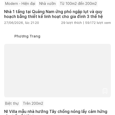
Modern - Hiện đại
Nhà vườn
Từ 100m2 đến 200m2
Nhà 1 tầng tại Quảng Nam ứng phó ngập lụt và quy
hoạch bằng thiết kế linh hoạt cho gia đình 3 thế hệ
27/06/2026, lúc 21:20
29
lượt thích |
59.172
lượt xem
Phương Trang
Biệt thự
Trên 200m2
NI Villa mẫu nhà hướng Tây chống nóng lấy cảm hứng