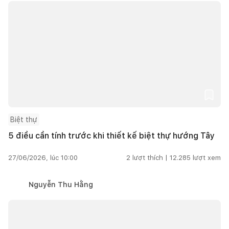
Biệt thự
5 điều cần tính trước khi thiết kế biệt thự hướng Tây
27/06/2026, lúc 10:00
2
lượt thích |
12.285
lượt xem
Nguyễn Thu Hằng