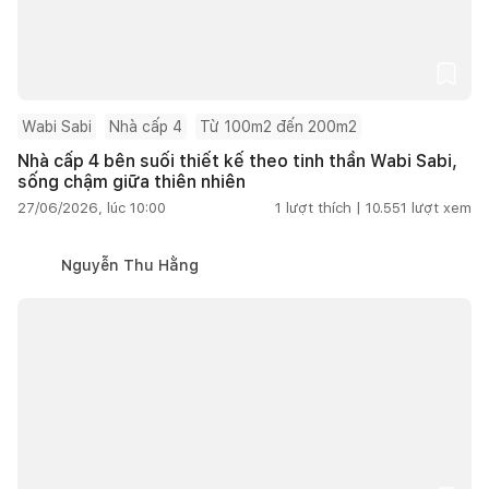
Wabi Sabi
Nhà cấp 4
Từ 100m2 đến 200m2
Nhà cấp 4 bên suối thiết kế theo tinh thần Wabi Sabi,
sống chậm giữa thiên nhiên
27/06/2026, lúc 10:00
1
lượt thích |
10.551
lượt xem
Nguyễn Thu Hằng