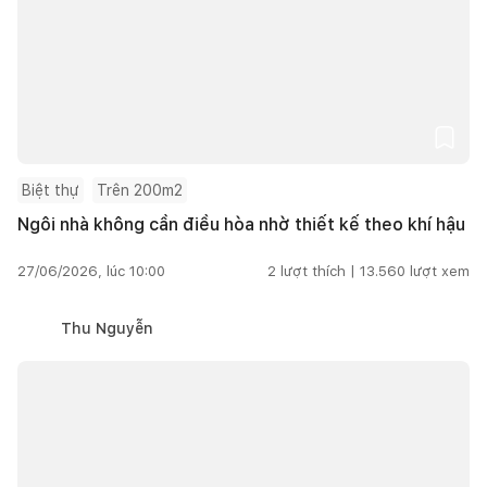
Biệt thự
Trên 200m2
Ngôi nhà không cần điều hòa nhờ thiết kế theo khí hậu
27/06/2026, lúc 10:00
2
lượt thích |
13.560
lượt xem
Thu Nguyễn