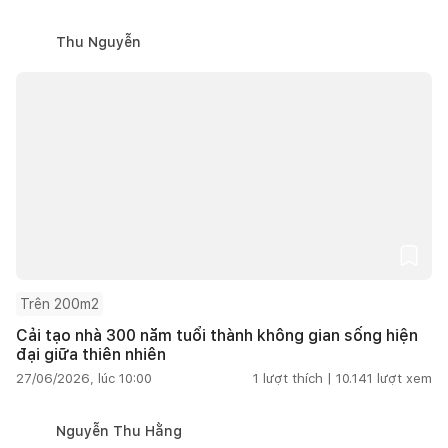
Thu Nguyễn
Trên 200m2
Cải tạo nhà 300 năm tuổi thành không gian sống hiện
đại giữa thiên nhiên
27/06/2026, lúc 10:00
1
lượt thích |
10.141
lượt xem
Nguyễn Thu Hằng