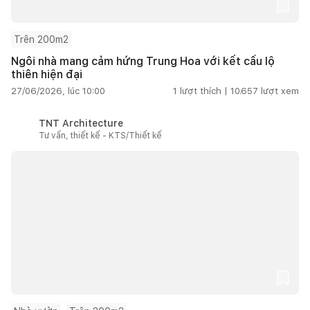
Trên 200m2
Ngôi nhà mang cảm hứng Trung Hoa với kết cấu lộ
thiên hiện đại
27/06/2026, lúc 10:00
1
lượt thích |
10.657
lượt xem
TNT Architecture
Tư vấn, thiết kế - KTS/Thiết kế