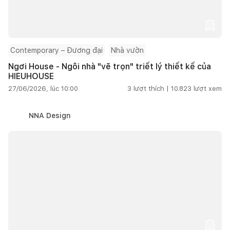
Contemporary – Đương đại
Nhà vườn
Ngơi House - Ngôi nhà "vẽ trọn" triết lý thiết kế của
HIEUHOUSE
27/06/2026, lúc 10:00
3
lượt thích |
10.823
lượt xem
NNA Design