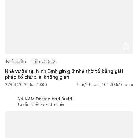
Nhà vườn
Trên 200m2
Nhà vườn tại Ninh Bình gìn giữ nhà thờ tổ bằng giải
pháp tổ chức lại không gian
27/06/2026, lúc 10:00
1
lượt thích |
10.579
lượt xem
AN NAM Design and Build
Tư vấn, thiết kế - Nhà thầu