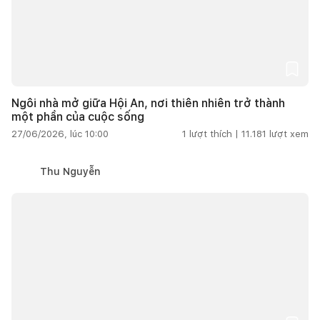
Ngôi nhà mở giữa Hội An, nơi thiên nhiên trở thành
một phần của cuộc sống
27/06/2026, lúc 10:00
1
lượt thích |
11.181
lượt xem
Thu Nguyễn