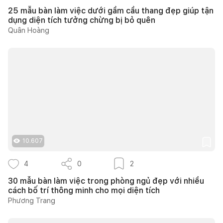
25 mẫu bàn làm việc dưới gầm cầu thang đẹp giúp tận
dụng diện tích tưởng chừng bị bỏ quên
Quân Hoàng
10.607
4
0
2
30 mẫu bàn làm việc trong phòng ngủ đẹp với nhiều
cách bố trí thông minh cho mọi diện tích
Phương Trang