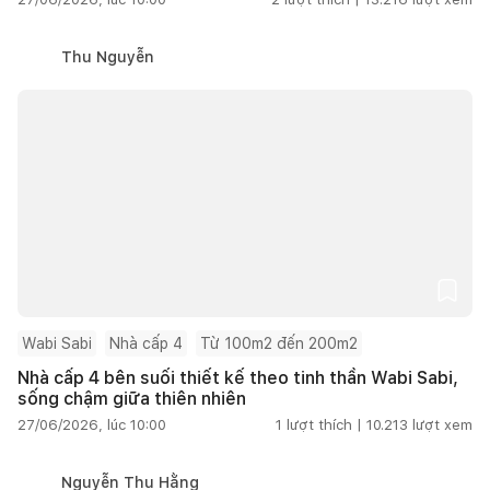
Thu Nguyễn
Wabi Sabi
Nhà cấp 4
Từ 100m2 đến 200m2
Nhà cấp 4 bên suối thiết kế theo tinh thần Wabi Sabi,
sống chậm giữa thiên nhiên
27/06/2026, lúc 10:00
1
lượt thích |
10.213
lượt xem
Nguyễn Thu Hằng