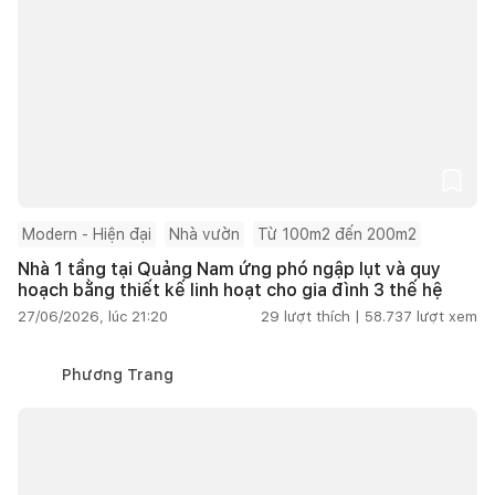
Modern - Hiện đại
Nhà vườn
Từ 100m2 đến 200m2
Nhà 1 tầng tại Quảng Nam ứng phó ngập lụt và quy
hoạch bằng thiết kế linh hoạt cho gia đình 3 thế hệ
27/06/2026, lúc 21:20
29
lượt thích |
58.737
lượt xem
Phương Trang