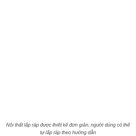
Nội thất lắp ráp được thiết kế đơn giản, người dùng có thể
tự lắp ráp theo hướng dẫn