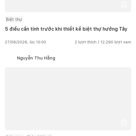
Biệt thự
5 điều cần tính trước khi thiết kế biệt thự hướng Tây
27/06/2026, lúc 10:00
2
lượt thích |
12.290
lượt xem
Nguyễn Thu Hằng