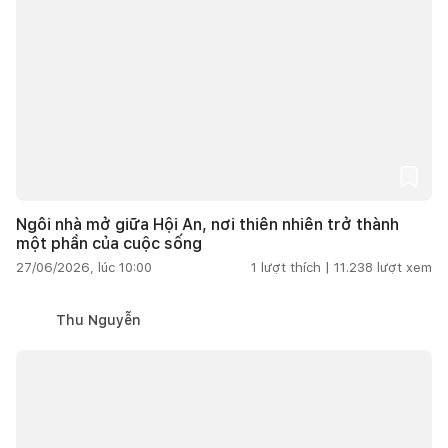
Ngôi nhà mở giữa Hội An, nơi thiên nhiên trở thành
một phần của cuộc sống
27/06/2026, lúc 10:00
1
lượt thích |
11.238
lượt xem
Thu Nguyễn