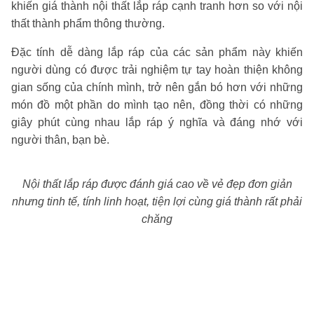
khiến giá thành nội thất lắp ráp cạnh tranh hơn so với nội
thất thành phẩm thông thường.
Đặc tính dễ dàng lắp ráp của các sản phẩm này khiến
người dùng có được trải nghiệm tự tay hoàn thiện không
gian sống của chính mình, trở nên gắn bó hơn với những
món đồ một phần do mình tạo nên, đồng thời có những
giây phút cùng nhau lắp ráp ý nghĩa và đáng nhớ với
người thân, bạn bè.
Nội thất lắp ráp được đánh giá cao về vẻ đẹp đơn giản
nhưng tinh tế, tính linh hoạt, tiện lợi cùng giá thành rất phải
chăng