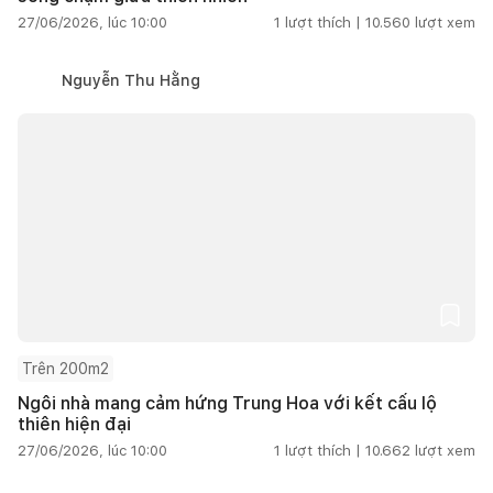
27/06/2026, lúc 10:00
1
lượt thích |
10.560
lượt xem
Nguyễn Thu Hằng
Trên 200m2
Ngôi nhà mang cảm hứng Trung Hoa với kết cấu lộ
thiên hiện đại
27/06/2026, lúc 10:00
1
lượt thích |
10.662
lượt xem