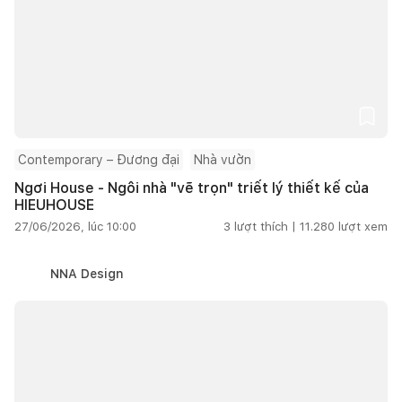
Contemporary – Đương đại
Nhà vườn
Ngơi House - Ngôi nhà "vẽ trọn" triết lý thiết kế của
HIEUHOUSE
27/06/2026, lúc 10:00
3
lượt thích |
11.280
lượt xem
NNA Design