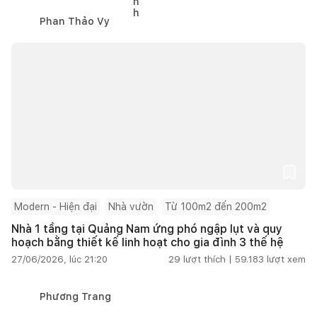
Phan Thảo Vy
Modern - Hiện đại
Nhà vườn
Từ 100m2 đến 200m2
Nhà 1 tầng tại Quảng Nam ứng phó ngập lụt và quy
hoạch bằng thiết kế linh hoạt cho gia đình 3 thế hệ
27/06/2026, lúc 21:20
29
lượt thích |
59.183
lượt xem
Phương Trang