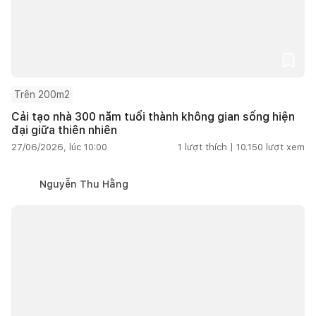
Trên 200m2
Cải tạo nhà 300 năm tuổi thành không gian sống hiện
đại giữa thiên nhiên
27/06/2026, lúc 10:00
1
lượt thích |
10.150
lượt xem
Nguyễn Thu Hằng