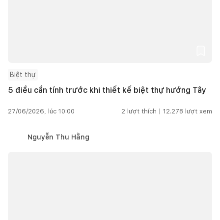
Biệt thự
5 điều cần tính trước khi thiết kế biệt thự hướng Tây
27/06/2026, lúc 10:00
2
lượt thích |
12.278
lượt xem
Nguyễn Thu Hằng