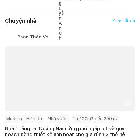
Chuyện nhà
Xem tất cả
Phan Thảo Vy
Modern - Hiện đại
Nhà vườn
Từ 100m2 đến 200m2
Nhà 1 tầng tại Quảng Nam ứng phó ngập lụt và quy
hoạch bằng thiết kế linh hoạt cho gia đình 3 thế hệ