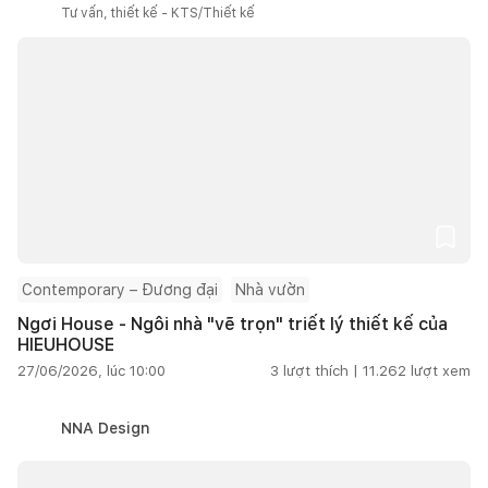
Tư vấn, thiết kế - KTS/Thiết kế
Contemporary – Đương đại
Nhà vườn
Ngơi House - Ngôi nhà "vẽ trọn" triết lý thiết kế của
HIEUHOUSE
27/06/2026, lúc 10:00
3
lượt thích |
11.262
lượt xem
NNA Design