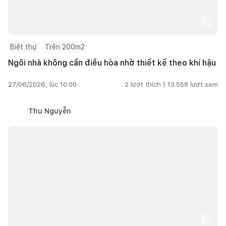
Biệt thự
Trên 200m2
Ngôi nhà không cần điều hòa nhờ thiết kế theo khí hậu
27/06/2026, lúc 10:00
2
lượt thích |
13.558
lượt xem
Thu Nguyễn