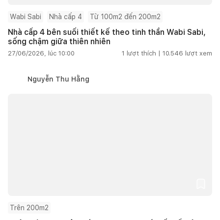
Wabi Sabi
Nhà cấp 4
Từ 100m2 đến 200m2
Nhà cấp 4 bên suối thiết kế theo tinh thần Wabi Sabi,
sống chậm giữa thiên nhiên
27/06/2026, lúc 10:00
1
lượt thích |
10.546
lượt xem
Nguyễn Thu Hằng
Trên 200m2