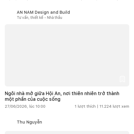
AN NAM Design and Build
Tư vấn, thiết kế - Nhà thầu
Ngôi nhà mở giữa Hội An, nơi thiên nhiên trở thành
một phần của cuộc sống
27/06/2026, lúc 10:00
1
lượt thích |
11.224
lượt xem
Thu Nguyễn