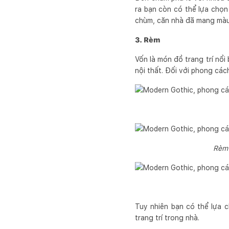
ra bạn còn có thể lựa chọn
chùm, căn nhà đã mang màu 
3. Rèm
Vốn là món đồ trang trí nổ
nội thất. Đối với phong cá
Rèm 
Tuy nhiên bạn có thể lựa 
trang trí trong nhà.