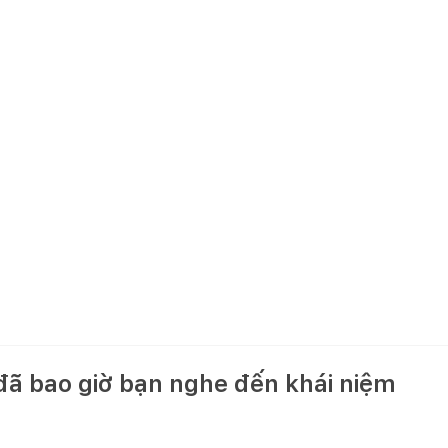
đã bao giờ bạn nghe đến khái niệm