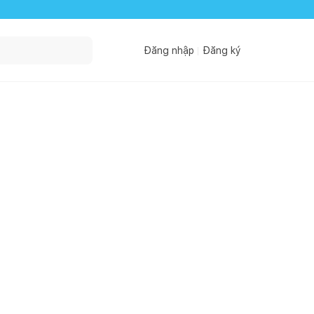
Đăng nhập
Đăng ký