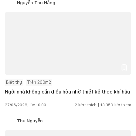
Nguyễn Thu Hằng
Biệt thự
Trên 200m2
Ngôi nhà không cần điều hòa nhờ thiết kế theo khí hậu
27/06/2026, lúc 10:00
2
lượt thích |
13.359
lượt xem
Thu Nguyễn