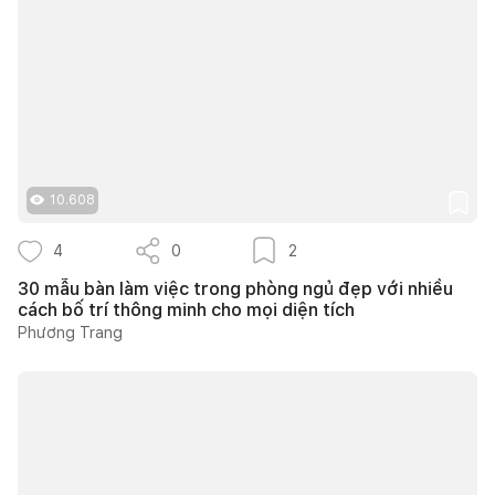
10.608
4
0
2
30 mẫu bàn làm việc trong phòng ngủ đẹp với nhiều
cách bố trí thông minh cho mọi diện tích
Phương Trang