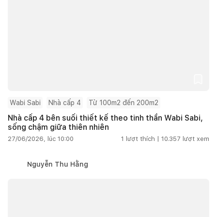
Wabi Sabi
Nhà cấp 4
Từ 100m2 đến 200m2
Nhà cấp 4 bên suối thiết kế theo tinh thần Wabi Sabi,
sống chậm giữa thiên nhiên
27/06/2026, lúc 10:00
1
lượt thích |
10.357
lượt xem
Nguyễn Thu Hằng