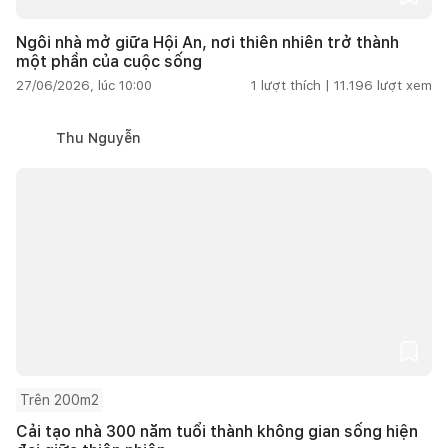
Ngôi nhà mở giữa Hội An, nơi thiên nhiên trở thành
một phần của cuộc sống
27/06/2026, lúc 10:00
1
lượt thích |
11.196
lượt xem
Thu Nguyễn
Trên 200m2
Cải tạo nhà 300 năm tuổi thành không gian sống hiện