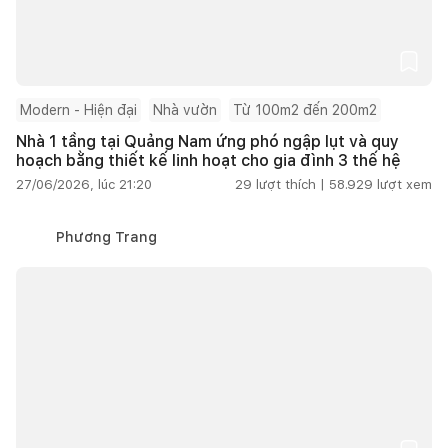
Modern - Hiện đại
Nhà vườn
Từ 100m2 đến 200m2
Nhà 1 tầng tại Quảng Nam ứng phó ngập lụt và quy
hoạch bằng thiết kế linh hoạt cho gia đình 3 thế hệ
27/06/2026, lúc 21:20
29
lượt thích |
58.929
lượt xem
Phương Trang