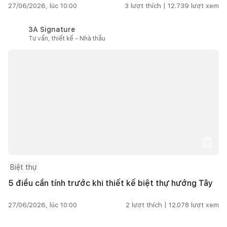
27/06/2026, lúc 10:00
3
lượt thích |
12.739
lượt xem
3A Signature
Tư vấn, thiết kế - Nhà thầu
Biệt thự
5 điều cần tính trước khi thiết kế biệt thự hướng Tây
27/06/2026, lúc 10:00
2
lượt thích |
12.078
lượt xem