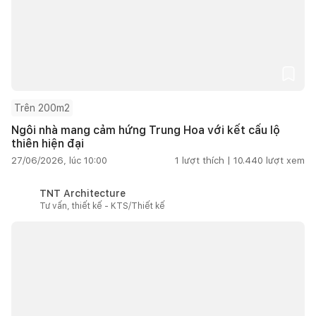
Trên 200m2
Ngôi nhà mang cảm hứng Trung Hoa với kết cấu lộ
thiên hiện đại
27/06/2026, lúc 10:00
1
lượt thích |
10.440
lượt xem
TNT Architecture
Tư vấn, thiết kế - KTS/Thiết kế