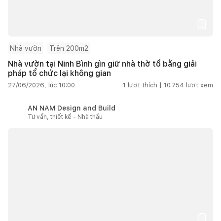
Nhà vườn
Trên 200m2
Nhà vườn tại Ninh Bình gìn giữ nhà thờ tổ bằng giải
pháp tổ chức lại không gian
27/06/2026, lúc 10:00
1
lượt thích |
10.754
lượt xem
AN NAM Design and Build
Tư vấn, thiết kế - Nhà thầu