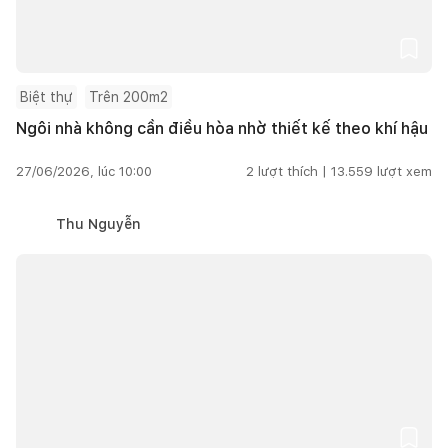
Biệt thự
Trên 200m2
Ngôi nhà không cần điều hòa nhờ thiết kế theo khí hậu
27/06/2026, lúc 10:00
2
lượt thích |
13.559
lượt xem
Thu Nguyễn