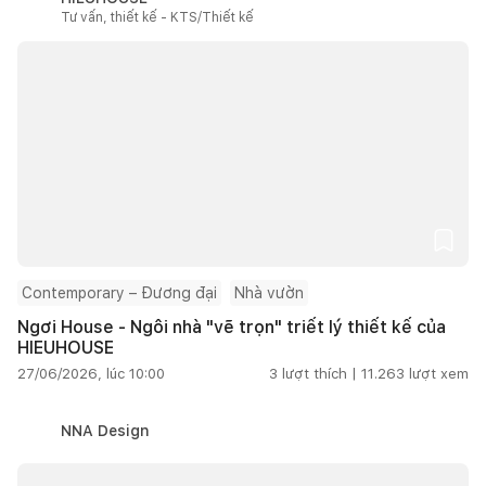
Tư vấn, thiết kế - KTS/Thiết kế
Contemporary – Đương đại
Nhà vườn
Ngơi House - Ngôi nhà "vẽ trọn" triết lý thiết kế của
HIEUHOUSE
27/06/2026, lúc 10:00
3
lượt thích |
11.263
lượt xem
NNA Design