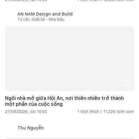
AN NAM Design and Build
Tư vấn, thiết kế - Nhà thầu
Ngôi nhà mở giữa Hội An, nơi thiên nhiên trở thành
một phần của cuộc sống
27/06/2026, lúc 10:00
1
lượt thích |
11.226
lượt xem
Thu Nguyễn