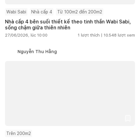
Wabi Sabi
Nhà cấp 4
Từ 100m2 đến 200m2
Nhà cấp 4 bên suối thiết kế theo tinh thần Wabi Sabi,
sống chậm giữa thiên nhiên
27/06/2026, lúc 10:00
1
lượt thích |
10.548
lượt xem
Nguyễn Thu Hằng
Trên 200m2