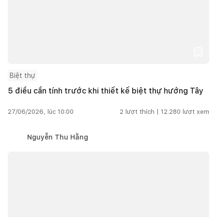
Biệt thự
5 điều cần tính trước khi thiết kế biệt thự hướng Tây
27/06/2026, lúc 10:00
2
lượt thích |
12.280
lượt xem
Nguyễn Thu Hằng