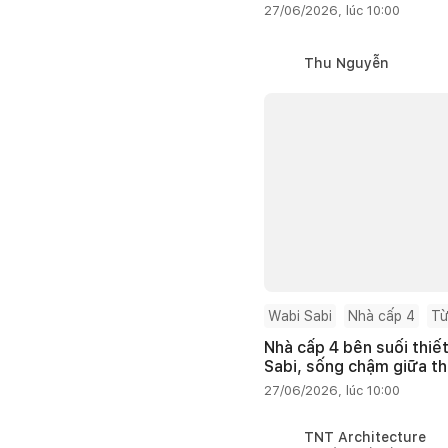
27/06/2026, lúc 10:00
Thu Nguyễn
Wabi Sabi
Nhà cấp 4
Từ
Nhà cấp 4 bên suối thiế
Sabi, sống chậm giữa th
27/06/2026, lúc 10:00
TNT Architecture