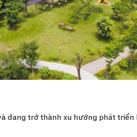
và đang trở thành xu hướng phát triển