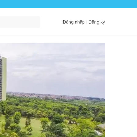
Đăng nhập
Đăng ký