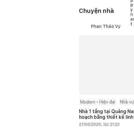
Chuyện nhà
Phan Thảo Vy
Modern - Hiện đại
Nhà v
Nhà 1 tầng tại Quảng Na
hoạch bằng thiết kế linh
27/06/2026, lúc 21:20