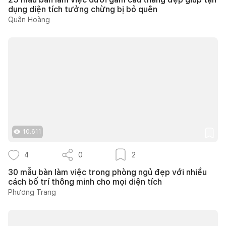
dụng diện tích tưởng chừng bị bỏ quên
Quân Hoàng
10.611
4
0
2
30 mẫu bàn làm việc trong phòng ngủ đẹp với nhiều
cách bố trí thông minh cho mọi diện tích
Phương Trang