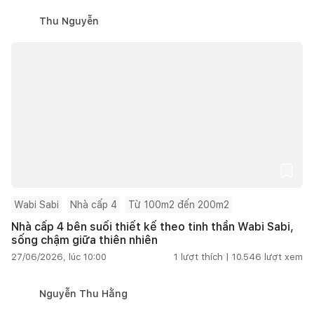
Thu Nguyễn
Wabi Sabi
Nhà cấp 4
Từ 100m2 đến 200m2
Nhà cấp 4 bên suối thiết kế theo tinh thần Wabi Sabi,
sống chậm giữa thiên nhiên
27/06/2026, lúc 10:00
1
lượt thích |
10.546
lượt xem
Nguyễn Thu Hằng