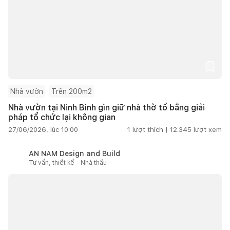
Nhà vườn
Trên 200m2
Nhà vườn tại Ninh Bình gìn giữ nhà thờ tổ bằng giải
pháp tổ chức lại không gian
27/06/2026, lúc 10:00
1
lượt thích |
12.345
lượt xem
AN NAM Design and Build
Tư vấn, thiết kế - Nhà thầu