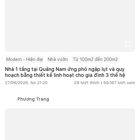
Modern - Hiện đại
Nhà vườn
Từ 100m2 đến 200m2
Nhà 1 tầng tại Quảng Nam ứng phó ngập lụt và quy
hoạch bằng thiết kế linh hoạt cho gia đình 3 thế hệ
27/06/2026, lúc 21:20
29
lượt thích |
59.167
lượt xem
Phương Trang