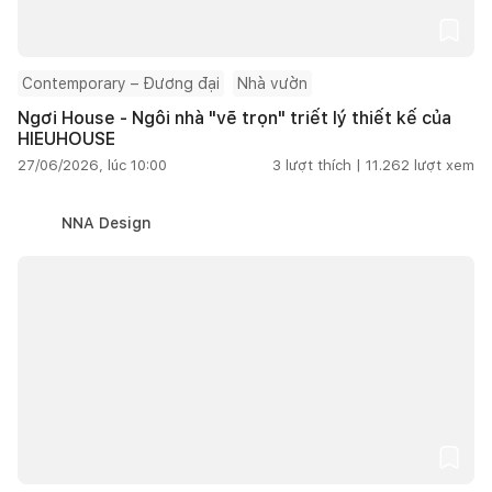
Contemporary – Đương đại
Nhà vườn
Ngơi House - Ngôi nhà "vẽ trọn" triết lý thiết kế của
HIEUHOUSE
27/06/2026, lúc 10:00
3
lượt thích |
11.262
lượt xem
NNA Design