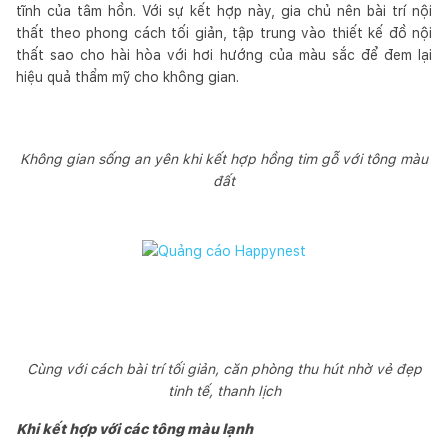
tĩnh của tâm hồn. Với sự kết hợp này, gia chủ nên bài trí nội
thất theo phong cách tối giản, tập trung vào thiết kế đồ nội
thất sao cho hài hòa với hơi hướng của màu sắc để đem lại
hiệu quả thẩm mỹ cho không gian.
Không gian sống an yên khi kết hợp hồng tim gỗ với tông màu
đất
Cùng với cách bài trí tối giản, căn phòng thu hút nhờ vẻ đẹp
tinh tế, thanh lịch
Khi kết hợp với các tông màu lạnh