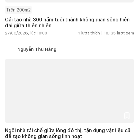
Trên 200m2
Cải tạo nhà 300 năm tuổi thành không gian sống hiện
đại giữa thiên nhiên
27/06/2026, lúc 10:00
1
lượt thích |
10.135
lượt xem
Nguyễn Thu Hằng
Ngôi nhà tái chế giữa lòng đô thị, tận dụng vật liệu cũ
để tạo không gian sống linh hoạt