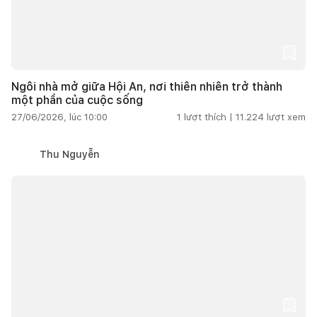
Ngôi nhà mở giữa Hội An, nơi thiên nhiên trở thành
một phần của cuộc sống
27/06/2026, lúc 10:00
1
lượt thích |
11.224
lượt xem
Thu Nguyễn