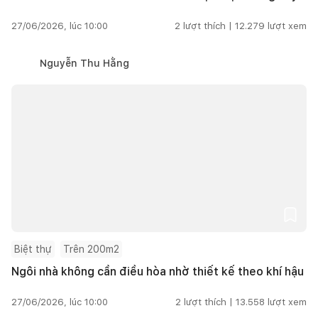
27/06/2026, lúc 10:00
2
lượt thích |
12.279
lượt xem
Nguyễn Thu Hằng
Biệt thự
Trên 200m2
Ngôi nhà không cần điều hòa nhờ thiết kế theo khí hậu
27/06/2026, lúc 10:00
2
lượt thích |
13.558
lượt xem