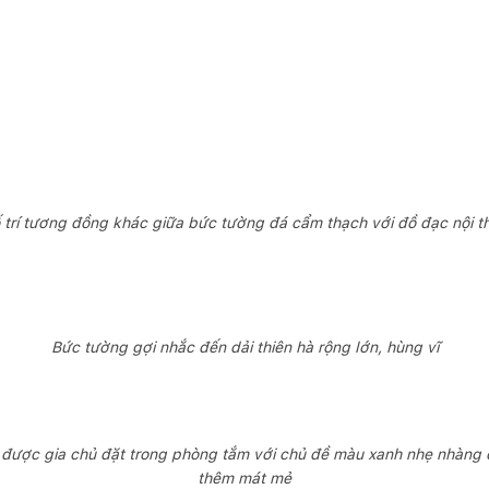
 trí tương đồng khác giữa bức tường đá cẩm thạch với đồ đạc nội t
Bức tường gợi nhắc đến dải thiên hà rộng lớn, hùng vĩ
 được gia chủ đặt trong phòng tắm với chủ đề màu xanh nhẹ nhàng
thêm mát mẻ