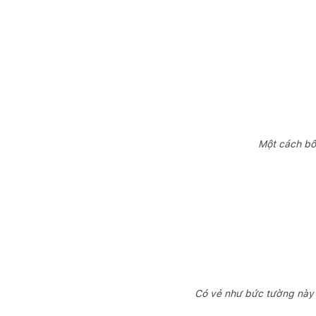
Một cách bố
Có vẻ như bức tường này