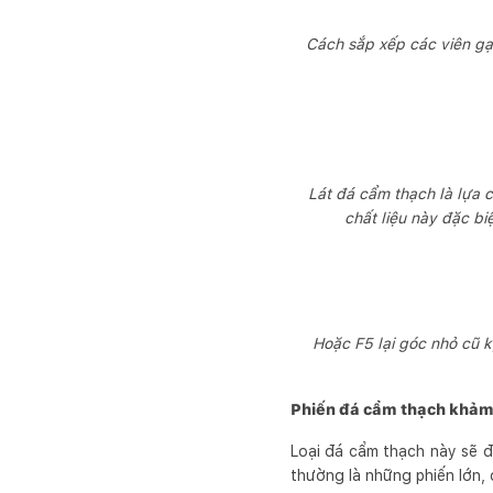
Cách sắp xếp các viên ga
Lát đá cẩm thạch là lự
chất liệu này đặc b
Hoặc F5 lại góc nhỏ cũ 
Phiến đá cẩm thạch khảm
Loại đá cẩm thạch này sẽ
thường là những phiến lớn, đ