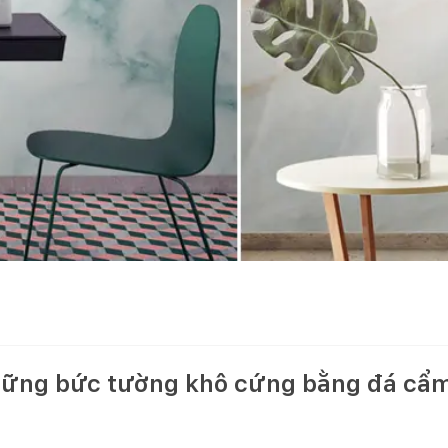
ững bức tường khô cứng bằng đá cẩm