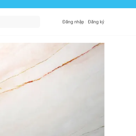
Đăng nhập
Đăng ký