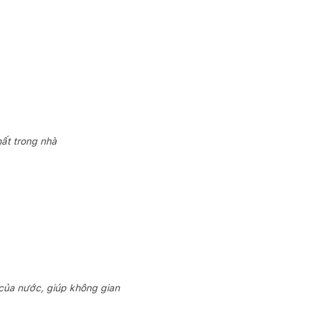
hất trong nhà
 của nước, giúp không gian