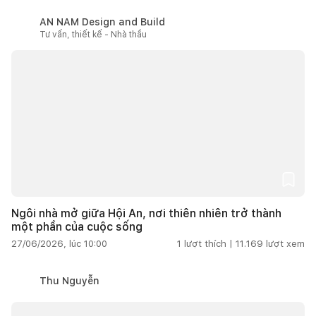
AN NAM Design and Build
Tư vấn, thiết kế - Nhà thầu
Ngôi nhà mở giữa Hội An, nơi thiên nhiên trở thành
một phần của cuộc sống
27/06/2026, lúc 10:00
1
lượt thích |
11.169
lượt xem
Thu Nguyễn