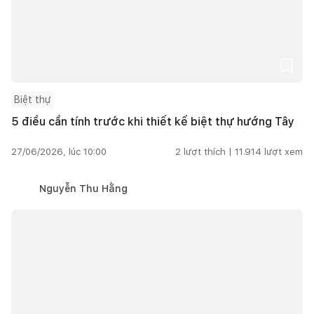
Biệt thự
5 điều cần tính trước khi thiết kế biệt thự hướng Tây
27/06/2026, lúc 10:00
2
lượt thích |
11.914
lượt xem
Nguyễn Thu Hằng