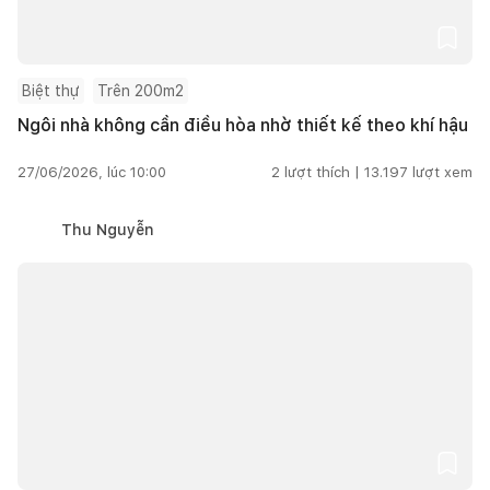
Biệt thự
Trên 200m2
Ngôi nhà không cần điều hòa nhờ thiết kế theo khí hậu
27/06/2026, lúc 10:00
2
lượt thích |
13.197
lượt xem
Thu Nguyễn