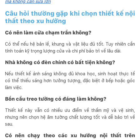
mà không cần sửa lớn
Câu hỏi thường gặp khi chọn thiết kế nội
thất theo xu hướng
Có nên làm cửa chạm trần không?
Có thể nếu hệ bản lề, khung và vật liệu đủ tốt. Tuy nhiên cần
tính toán kỹ trọng lượng cửa và chi phí bảo trì về lâu dài.
Nhà không có đèn chính có bất tiện không?
Nếu thiết kế ánh sáng không đủ khoa học, sinh hoạt thực tế
có thể thiếu sáng hơn tưởng tượng, đặc biệt ở bếp hoặc góc
làm việc.
Bồn cầu treo tường có đáng làm không?
Thiết kế này vẫn có nhiều ưu điểm về thẩm mỹ và vệ sinh,
nhưng nên chọn hệ âm tường chất lượng tốt và dễ bảo trì về
sau.
Có nên chạy theo các xu hướng nội thất trên