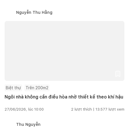
Nguyễn Thu Hằng
Biệt thự
Trên 200m2
Ngôi nhà không cần điều hòa nhờ thiết kế theo khí hậu
27/06/2026, lúc 10:00
2
lượt thích |
13.577
lượt xem
Thu Nguyễn