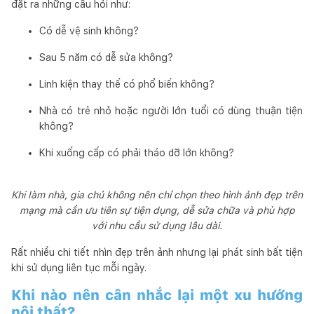
đặt ra những câu hỏi như:
Có dễ vệ sinh không?
Sau 5 năm có dễ sửa không?
Linh kiện thay thế có phổ biến không?
Nhà có trẻ nhỏ hoặc người lớn tuổi có dùng thuận tiện
không?
Khi xuống cấp có phải tháo dỡ lớn không?
Khi làm nhà, gia chủ không nên chỉ chọn theo hình ảnh đẹp trên
mạng mà cần ưu tiên sự tiện dụng, dễ sửa chữa và phù hợp
với nhu cầu sử dụng lâu dài.
Rất nhiều chi tiết nhìn đẹp trên ảnh nhưng lại phát sinh bất tiện
khi sử dụng liên tục mỗi ngày.
Khi nào nên cân nhắc lại một xu hướng
nội thất?