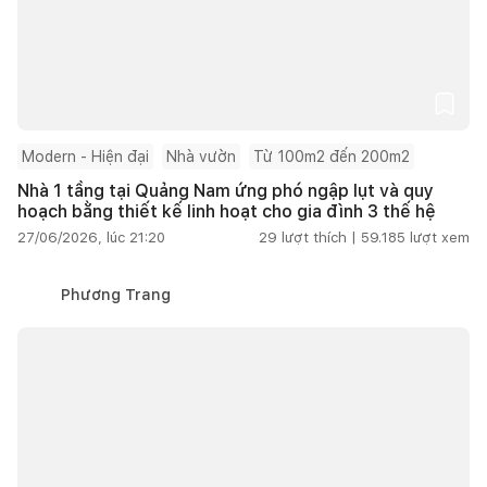
Modern - Hiện đại
Nhà vườn
Từ 100m2 đến 200m2
Nhà 1 tầng tại Quảng Nam ứng phó ngập lụt và quy
hoạch bằng thiết kế linh hoạt cho gia đình 3 thế hệ
27/06/2026, lúc 21:20
29
lượt thích |
59.185
lượt xem
Phương Trang