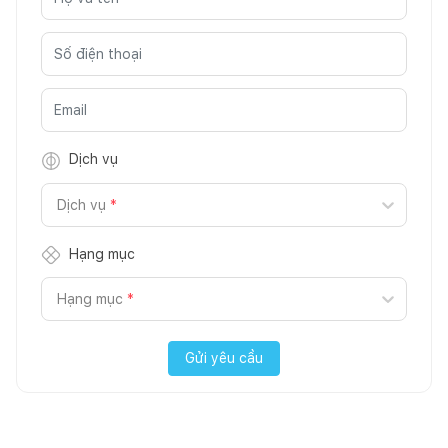
Dịch vụ
Dịch vụ
*
Hạng mục
Hạng mục
*
Gửi yêu cầu