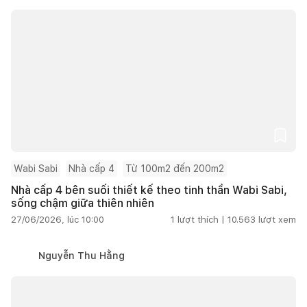
Wabi Sabi
Nhà cấp 4
Từ 100m2 đến 200m2
Nhà cấp 4 bên suối thiết kế theo tinh thần Wabi Sabi,
sống chậm giữa thiên nhiên
27/06/2026, lúc 10:00
1
lượt thích |
10.563
lượt xem
Nguyễn Thu Hằng