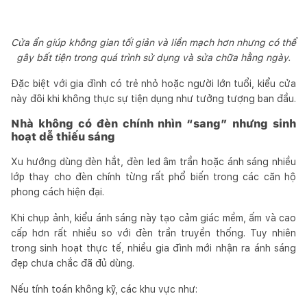
Cửa ẩn giúp không gian tối giản và liền mạch hơn nhưng có thể
gây bất tiện trong quá trình sử dụng và sửa chữa hằng ngày.
Đặc biệt với gia đình có trẻ nhỏ hoặc người lớn tuổi, kiểu cửa
này đôi khi không thực sự tiện dụng như tưởng tượng ban đầu.
Nhà không có đèn chính nhìn “sang” nhưng sinh
hoạt dễ thiếu sáng
Xu hướng dùng đèn hắt, đèn led âm trần hoặc ánh sáng nhiều
lớp thay cho đèn chính từng rất phổ biến trong các căn hộ
phong cách hiện đại.
Khi chụp ảnh, kiểu ánh sáng này tạo cảm giác mềm, ấm và cao
cấp hơn rất nhiều so với đèn trần truyền thống. Tuy nhiên
trong sinh hoạt thực tế, nhiều gia đình mới nhận ra ánh sáng
đẹp chưa chắc đã đủ dùng.
Nếu tính toán không kỹ, các khu vực như: