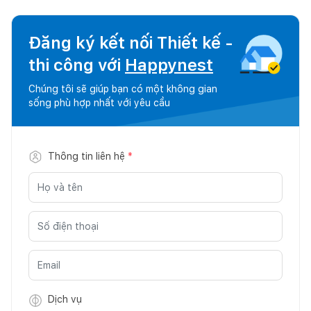
Đăng ký kết nối Thiết kế -
thi công với
Happynest
Chúng tôi sẽ giúp bạn có một không gian
sống phù hợp nhất với yêu cầu
Thông tin liên hệ
*
Dịch vụ