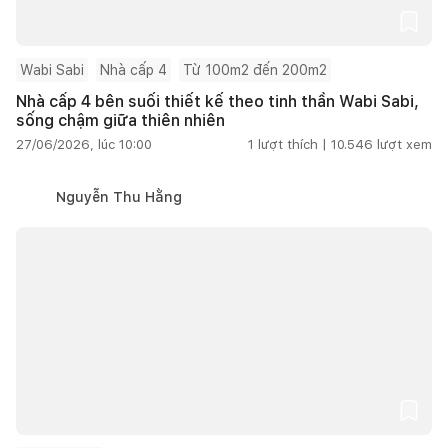
Wabi Sabi
Nhà cấp 4
Từ 100m2 đến 200m2
Nhà cấp 4 bên suối thiết kế theo tinh thần Wabi Sabi,
sống chậm giữa thiên nhiên
27/06/2026, lúc 10:00
1
lượt thích |
10.546
lượt xem
Nguyễn Thu Hằng