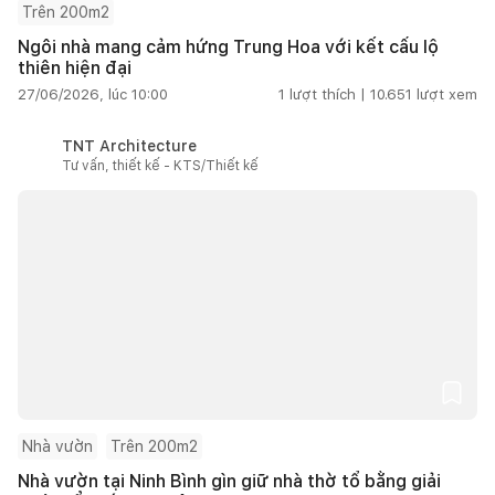
Trên 200m2
Ngôi nhà mang cảm hứng Trung Hoa với kết cấu lộ
thiên hiện đại
27/06/2026, lúc 10:00
1
lượt thích |
10.651
lượt xem
TNT Architecture
Tư vấn, thiết kế - KTS/Thiết kế
Nhà vườn
Trên 200m2
Nhà vườn tại Ninh Bình gìn giữ nhà thờ tổ bằng giải