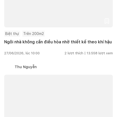
Biệt thự
Trên 200m2
Ngôi nhà không cần điều hòa nhờ thiết kế theo khí hậu
27/06/2026, lúc 10:00
2
lượt thích |
13.558
lượt xem
Thu Nguyễn