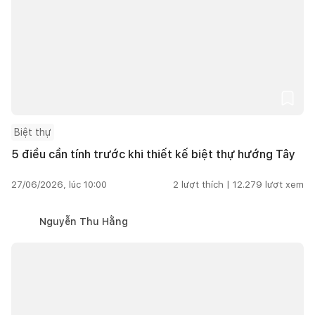
Biệt thự
5 điều cần tính trước khi thiết kế biệt thự hướng Tây
27/06/2026, lúc 10:00
2
lượt thích |
12.279
lượt xem
Nguyễn Thu Hằng