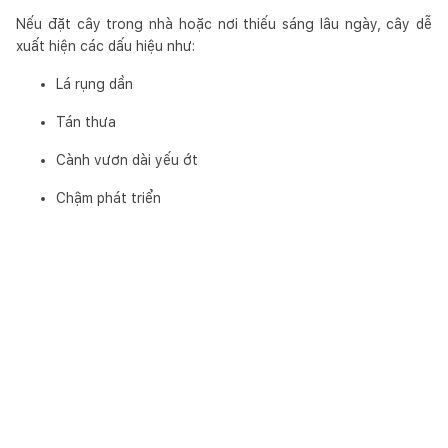
Nếu đặt cây trong nhà hoặc nơi thiếu sáng lâu ngày, cây dễ
xuất hiện các dấu hiệu như:
Lá rụng dần
Tán thưa
Cành vươn dài yếu ớt
Chậm phát triển