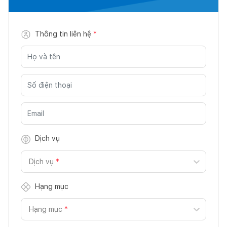
Thông tin liên hệ
*
Dịch vụ
Dịch vụ
*
Hạng mục
Hạng mục
*