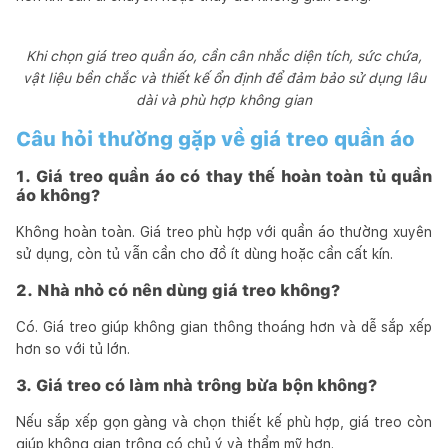
Khi chọn giá treo quần áo, cần cân nhắc diện tích, sức chứa,
vật liệu bền chắc và thiết kế ổn định để đảm bảo sử dụng lâu
dài và phù hợp không gian
Câu hỏi thường gặp về giá treo quần áo
1. Giá treo quần áo có thay thế hoàn toàn tủ quần
áo không?
Không hoàn toàn. Giá treo phù hợp với quần áo thường xuyên
sử dụng, còn tủ vẫn cần cho đồ ít dùng hoặc cần cất kín.
2. Nhà nhỏ có nên dùng giá treo không?
Có. Giá treo giúp không gian thông thoáng hơn và dễ sắp xếp
hơn so với tủ lớn.
3. Giá treo có làm nhà trông bừa bộn không?
Nếu sắp xếp gọn gàng và chọn thiết kế phù hợp, giá treo còn
giúp không gian trông có chủ ý và thẩm mỹ hơn.