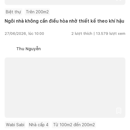
Biệt thự
Trên 200m2
Ngôi nhà không cần điều hòa nhờ thiết kế theo khí hậu
27/06/2026, lúc 10:00
2
lượt thích |
13.579
lượt xem
Thu Nguyễn
Wabi Sabi
Nhà cấp 4
Từ 100m2 đến 200m2