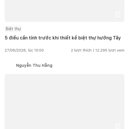
Biệt thự
5 điều cần tính trước khi thiết kế biệt thự hướng Tây
27/06/2026, lúc 10:00
2
lượt thích |
12.295
lượt xem
Nguyễn Thu Hằng