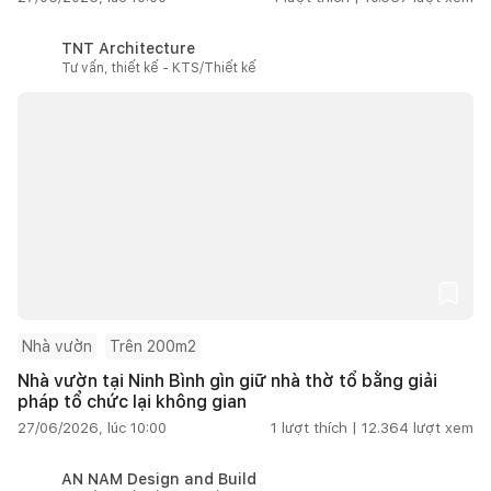
TNT Architecture
Tư vấn, thiết kế - KTS/Thiết kế
Nhà vườn
Trên 200m2
Nhà vườn tại Ninh Bình gìn giữ nhà thờ tổ bằng giải
pháp tổ chức lại không gian
27/06/2026, lúc 10:00
1
lượt thích |
12.364
lượt xem
AN NAM Design and Build