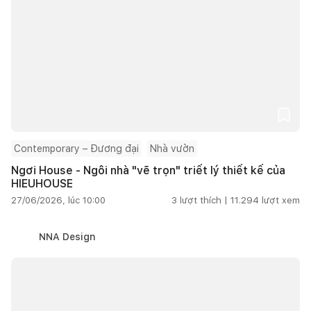
Contemporary – Đương đại
Nhà vườn
Ngơi House - Ngôi nhà "vẽ trọn" triết lý thiết kế của
HIEUHOUSE
27/06/2026, lúc 10:00
3
lượt thích |
11.294
lượt xem
NNA Design