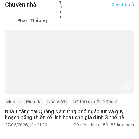
Chuyện nhà
Xem tất cả
Phan Thảo Vy
Modern - Hiện đại
Nhà vườn
Từ 100m2 đến 200m2
Nhà 1 tầng tại Quảng Nam ứng phó ngập lụt và quy
hoạch bằng thiết kế linh hoạt cho gia đình 3 thế hệ
27/06/2026, lúc 21:20
29
lượt thích |
59.188
lượt xem