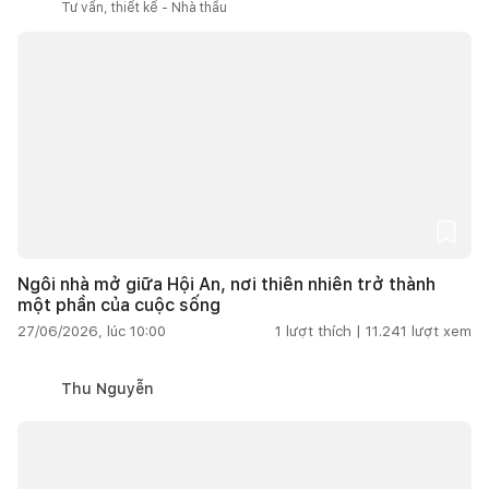
Tư vấn, thiết kế - Nhà thầu
Ngôi nhà mở giữa Hội An, nơi thiên nhiên trở thành
một phần của cuộc sống
27/06/2026, lúc 10:00
1
lượt thích |
11.241
lượt xem
Thu Nguyễn