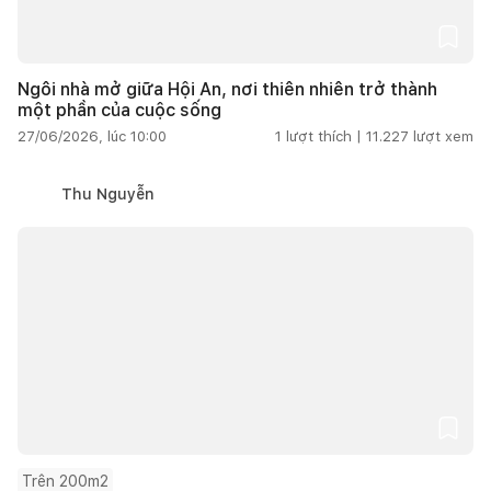
Ngôi nhà mở giữa Hội An, nơi thiên nhiên trở thành
một phần của cuộc sống
27/06/2026, lúc 10:00
1
lượt thích |
11.227
lượt xem
Thu Nguyễn
Trên 200m2