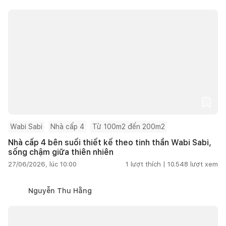
Wabi Sabi
Nhà cấp 4
Từ 100m2 đến 200m2
Nhà cấp 4 bên suối thiết kế theo tinh thần Wabi Sabi,
sống chậm giữa thiên nhiên
27/06/2026, lúc 10:00
1
lượt thích |
10.548
lượt xem
Nguyễn Thu Hằng