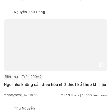
Nguyễn Thu Hằng
Biệt thự
Trên 200m2
Ngôi nhà không cần điều hòa nhờ thiết kế theo khí hậu
27/06/2026, lúc 10:00
2
lượt thích |
13.559
lượt xem
Thu Nguyễn