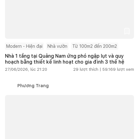
Modern - Hiện đại
Nhà vườn
Từ 100m2 đến 200m2
Nhà 1 tầng tại Quảng Nam ứng phó ngập lụt và quy
hoạch bằng thiết kế linh hoạt cho gia đình 3 thế hệ
27/06/2026, lúc 21:20
29
lượt thích |
59.169
lượt xem
Phương Trang