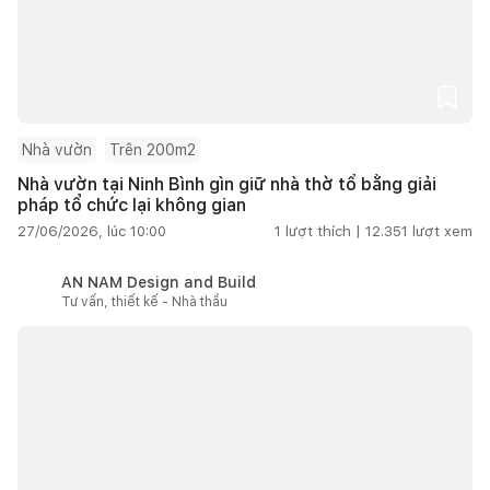
Nhà vườn
Trên 200m2
Nhà vườn tại Ninh Bình gìn giữ nhà thờ tổ bằng giải
pháp tổ chức lại không gian
27/06/2026, lúc 10:00
1
lượt thích |
12.351
lượt xem
AN NAM Design and Build
Tư vấn, thiết kế - Nhà thầu