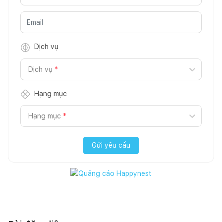
Dịch vụ
Dịch vụ
*
Hạng mục
Hạng mục
*
Gửi yêu cầu