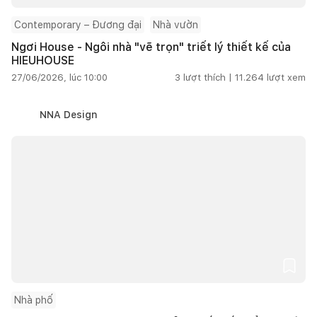
Contemporary – Đương đại
Nhà vườn
Ngơi House - Ngôi nhà "vẽ trọn" triết lý thiết kế của
HIEUHOUSE
27/06/2026, lúc 10:00
3
lượt thích |
11.264
lượt xem
NNA Design
Nhà phố