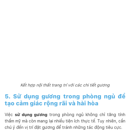
Kết hợp nội thất trang trí với các chi tiết gương
5. Sử dụng gương trong phòng ngủ để
tạo cảm giác rộng rãi và hài hòa
Việc
sử dụng gương
trong phòng ngủ không chỉ tăng tính
thẩm mỹ mà còn mang lại nhiều tiện ích thực tế. Tuy nhiên, cần
chú ý đến vị trí đặt gương để tránh những tác động tiêu cực.