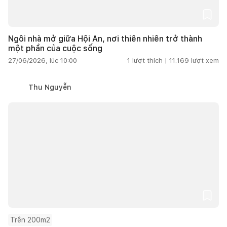
Ngôi nhà mở giữa Hội An, nơi thiên nhiên trở thành
một phần của cuộc sống
27/06/2026, lúc 10:00
1
lượt thích |
11.169
lượt xem
Thu Nguyễn
Trên 200m2