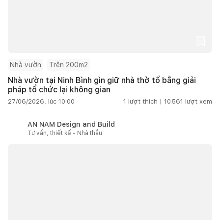
Nhà vườn
Trên 200m2
Nhà vườn tại Ninh Bình gìn giữ nhà thờ tổ bằng giải
pháp tổ chức lại không gian
27/06/2026, lúc 10:00
1
lượt thích |
10.561
lượt xem
AN NAM Design and Build
Tư vấn, thiết kế - Nhà thầu