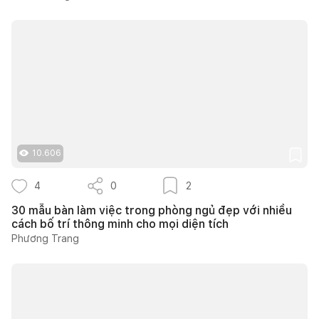
10.606
4
0
2
30 mẫu bàn làm việc trong phòng ngủ đẹp với nhiều
cách bố trí thông minh cho mọi diện tích
Phương Trang