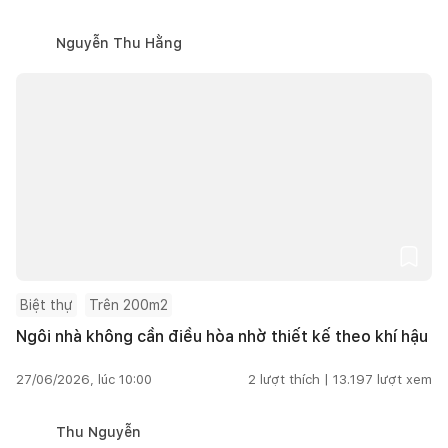
Nguyễn Thu Hằng
Biệt thự
Trên 200m2
Ngôi nhà không cần điều hòa nhờ thiết kế theo khí hậu
27/06/2026, lúc 10:00
2
lượt thích |
13.197
lượt xem
Thu Nguyễn