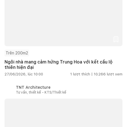
Trên 200m2
Ngôi nhà mang cảm hứng Trung Hoa với kết cấu lộ
thiên hiện đại
27/06/2026, lúc 10:00
1
lượt thích |
10.266
lượt xem
TNT Architecture
Tư vấn, thiết kế - KTS/Thiết kế