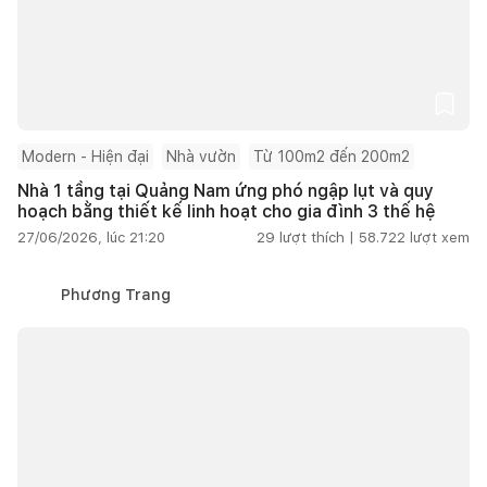
Modern - Hiện đại
Nhà vườn
Từ 100m2 đến 200m2
Nhà 1 tầng tại Quảng Nam ứng phó ngập lụt và quy
hoạch bằng thiết kế linh hoạt cho gia đình 3 thế hệ
27/06/2026, lúc 21:20
29
lượt thích |
58.722
lượt xem
Phương Trang