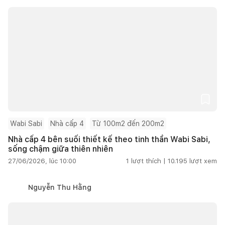
Wabi Sabi
Nhà cấp 4
Từ 100m2 đến 200m2
Nhà cấp 4 bên suối thiết kế theo tinh thần Wabi Sabi,
sống chậm giữa thiên nhiên
27/06/2026, lúc 10:00
1
lượt thích |
10.195
lượt xem
Nguyễn Thu Hằng