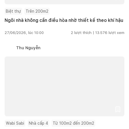
Biệt thự
Trên 200m2
Ngôi nhà không cần điều hòa nhờ thiết kế theo khí hậu
27/06/2026, lúc 10:00
2
lượt thích |
13.576
lượt xem
Thu Nguyễn
Wabi Sabi
Nhà cấp 4
Từ 100m2 đến 200m2