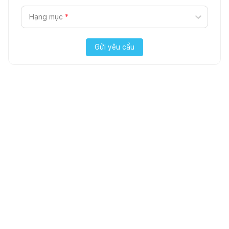
Hạng mục
*
Gửi yêu cầu