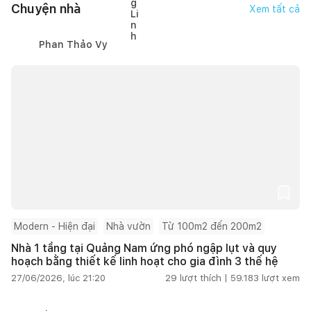
Chuyện nhà
Xem tất cả
Phan Thảo Vy
Modern - Hiện đại
Nhà vườn
Từ 100m2 đến 200m2
Nhà 1 tầng tại Quảng Nam ứng phó ngập lụt và quy
hoạch bằng thiết kế linh hoạt cho gia đình 3 thế hệ
27/06/2026, lúc 21:20
29
lượt thích |
59.183
lượt xem