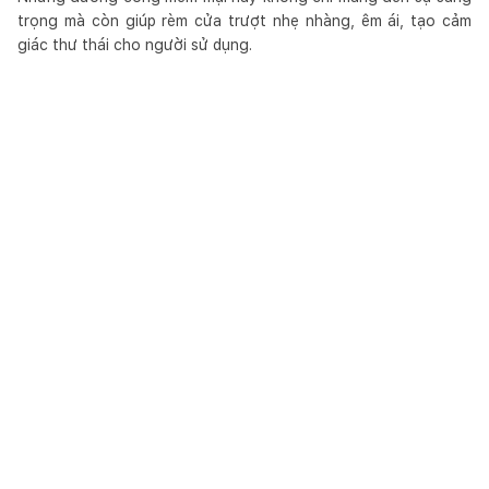
trọng mà còn giúp rèm cửa trượt nhẹ nhàng, êm ái, tạo cảm
giác thư thái cho người sử dụng.