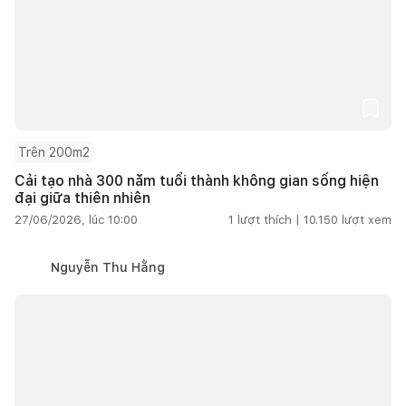
Trên 200m2
Cải tạo nhà 300 năm tuổi thành không gian sống hiện
đại giữa thiên nhiên
27/06/2026, lúc 10:00
1
lượt thích |
10.150
lượt xem
Nguyễn Thu Hằng