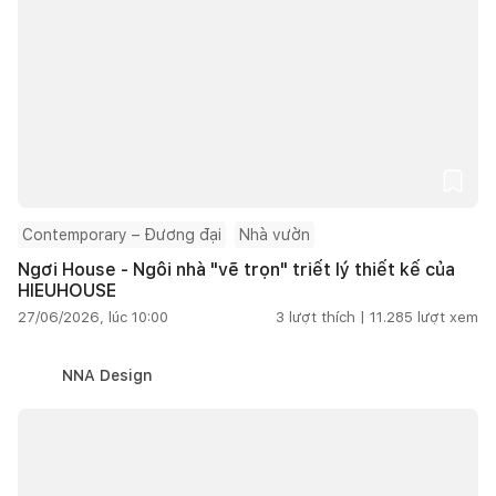
Contemporary – Đương đại
Nhà vườn
Ngơi House - Ngôi nhà "vẽ trọn" triết lý thiết kế của
HIEUHOUSE
27/06/2026, lúc 10:00
3
lượt thích |
11.285
lượt xem
NNA Design