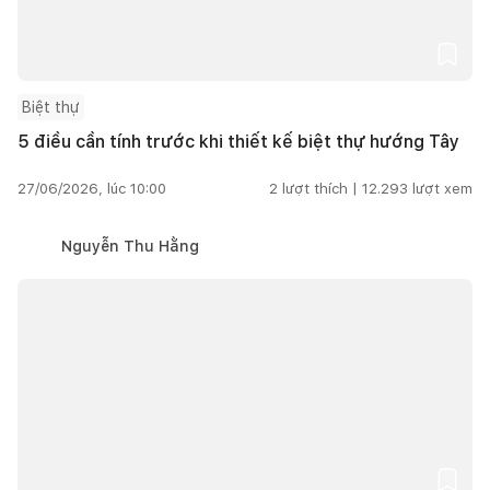
Biệt thự
5 điều cần tính trước khi thiết kế biệt thự hướng Tây
27/06/2026, lúc 10:00
2
lượt thích |
12.293
lượt xem
Nguyễn Thu Hằng