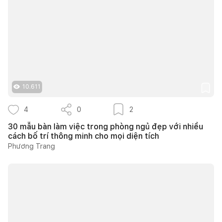
10.611
4
0
2
30 mẫu bàn làm việc trong phòng ngủ đẹp với nhiều
cách bố trí thông minh cho mọi diện tích
Phương Trang