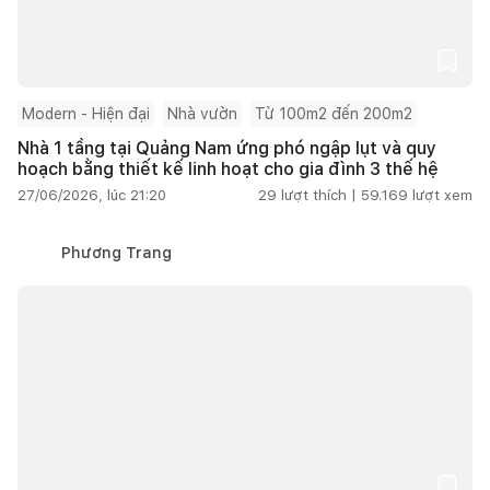
Modern - Hiện đại
Nhà vườn
Từ 100m2 đến 200m2
Nhà 1 tầng tại Quảng Nam ứng phó ngập lụt và quy
hoạch bằng thiết kế linh hoạt cho gia đình 3 thế hệ
27/06/2026, lúc 21:20
29
lượt thích |
59.169
lượt xem
Phương Trang