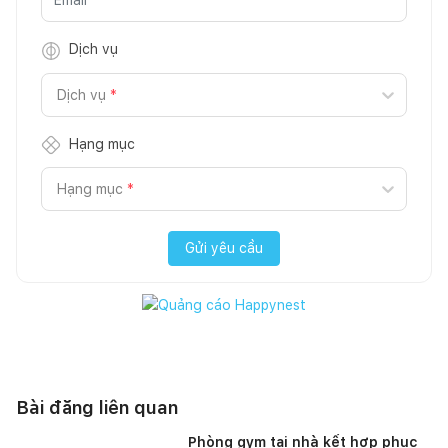
Dịch vụ
Dịch vụ
*
Hạng mục
Hạng mục
*
Gửi yêu cầu
Bài đăng liên quan
Phòng gym tại nhà kết hợp phục