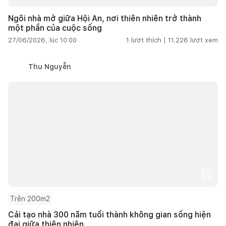
Ngôi nhà mở giữa Hội An, nơi thiên nhiên trở thành
một phần của cuộc sống
27/06/2026, lúc 10:00
1
lượt thích |
11.226
lượt xem
Thu Nguyễn
Trên 200m2
Cải tạo nhà 300 năm tuổi thành không gian sống hiện
đại giữa thiên nhiên