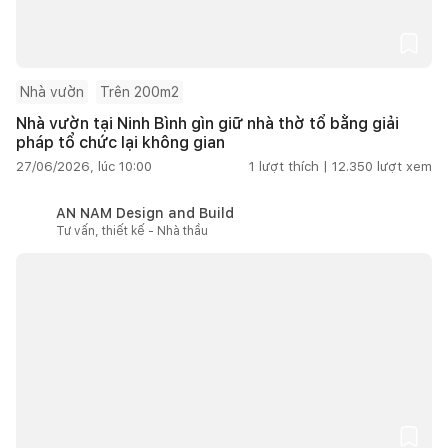
Nhà vườn
Trên 200m2
Nhà vườn tại Ninh Bình gìn giữ nhà thờ tổ bằng giải
pháp tổ chức lại không gian
27/06/2026, lúc 10:00
1
lượt thích |
12.350
lượt xem
AN NAM Design and Build
Tư vấn, thiết kế - Nhà thầu