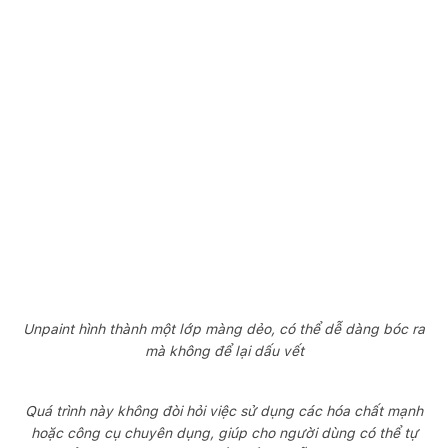
Unpaint hình thành một lớp màng dẻo, có thể dễ dàng bóc ra
mà không để lại dấu vết
Quá trình này không đòi hỏi việc sử dụng các hóa chất mạnh
hoặc công cụ chuyên dụng, giúp cho người dùng có thể tự