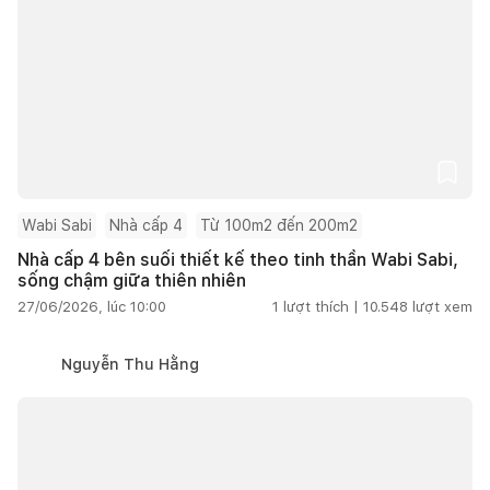
Wabi Sabi
Nhà cấp 4
Từ 100m2 đến 200m2
Nhà cấp 4 bên suối thiết kế theo tinh thần Wabi Sabi,
sống chậm giữa thiên nhiên
27/06/2026, lúc 10:00
1
lượt thích |
10.548
lượt xem
Nguyễn Thu Hằng