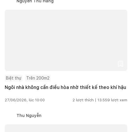
Nguyễn Thu Hằng
Biệt thự
Trên 200m2
Ngôi nhà không cần điều hòa nhờ thiết kế theo khí hậu
27/06/2026, lúc 10:00
2
lượt thích |
13.559
lượt xem
Thu Nguyễn