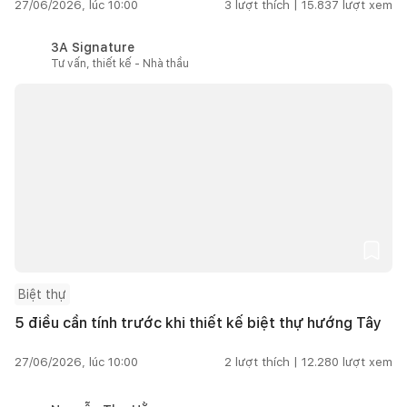
27/06/2026, lúc 10:00
3
lượt thích |
15.837
lượt xem
3A Signature
Tư vấn, thiết kế - Nhà thầu
Biệt thự
5 điều cần tính trước khi thiết kế biệt thự hướng Tây
27/06/2026, lúc 10:00
2
lượt thích |
12.280
lượt xem