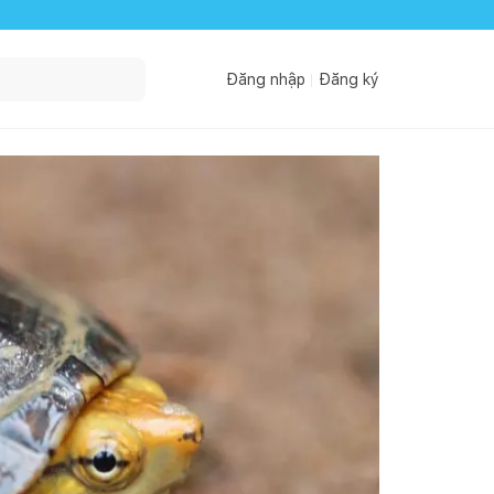
Đăng nhập
Đăng ký