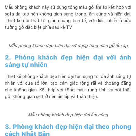
Mẫu phòng khách này sử dụng tông màu gỗ ấm áp kết hợp với
sofa da tạo nên không gian sang trọng, ấm cúng và hiện đại.
Thiết kế nội thất tối giản nhưng tinh tế, với điểm nhấn là bức
tường gỗ đặc biệt phía sau kệ TV.
Mẫu phòng khách đẹp hiện đại sử dụng tông màu gỗ ấm áp
2. Phòng khách đẹp hiện đại với ánh
sáng tự nhiên
Thiết kế phòng khách đẹp hiện đại tận dụng tối đa ánh sáng tự
nhiên với cửa sổ lớn, tạo cảm giác rộng rãi và thoáng đãng
cho không gian. Kết hợp với tông màu trung tính và nội thất
gỗ, không gian sẽ trở nên ấm áp và thân thiện.
Mẫu phòng khách đẹp hiện đại ấm cúng
3. Phòng khách đẹp hiện đại theo phong
cách Nhật Bản