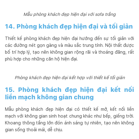
Mẫu phòng khách đẹp hiện đại với sofa trắng
14. Phòng khách đẹp hiện đại và tối giản
Thiết kế phòng khách đẹp hiện đại hướng đến sự tối giản với
các đường nét gọn gàng và màu sắc trung tính. Nội thất được
bố trí hợp lý, tạo nên không gian rộng rãi và thoáng đãng, rất
phù hợp cho những căn hộ hiện đại.
Phòng khách đẹp hiện đại kết hợp với thiết kế tối giản
15. Phòng khách đẹp hiện đại kết nối
liền mạch không gian chung
Mẫu phòng khách đẹp hiện đại có thiết kế mở, kết nối liền
mạch với không gian sinh hoạt chung khác như bếp, giếng trời.
Khoang thông tầng lớn đón ánh sáng tự nhiên, tạo nên không
gian sống thoải mái, dễ chịu.