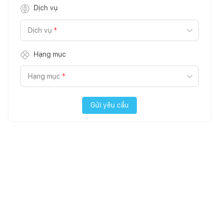
Dịch vụ
Dịch vụ
*
Hạng mục
Hạng mục
*
Gửi yêu cầu