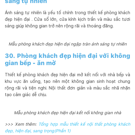
sáng tự nhiên
Ánh sáng tự nhiên là yếu tố chính trong thiết kế phòng khách
đẹp hiện đại . Cửa sổ lớn, cửa kính kịch trần và màu sắc tươi
sáng giúp không gian trở nên rộng rãi và thoáng đãng.
Mẫu phòng khách đẹp hiện đại ngập tràn ánh sáng tự nhiên
30. Phòng khách đẹp hiện đại với không
gian bếp - ăn mở
Thiết kế phòng khách đẹp hiện đại mở kết nối với nhà bếp và
khu vực ăn uống, tạo nên một không gian sinh hoạt chung
rộng rãi và tiện nghi. Nội thất đơn giản và màu sắc nhã nhặn
tạo cảm giác dễ chịu.
Mẫu phòng khách đẹp hiện đại kết nối không gian nhà
>>> Xem thêm:
Tổng hợp mẫu thiết kế nội thất phòng khách
đẹp, hiện đại, sang trọng(Phần 1)