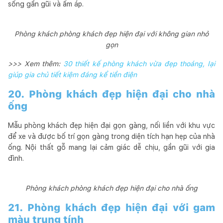
sống gần gũi và ấm áp.
Phòng khách phòng khách đẹp hiện đại với không gian nhỏ
gọn
>>> Xem thêm:
30 thiết kế phòng khách vừa đẹp thoáng, lại
giúp gia chủ tiết kiệm đáng kể tiền điện
20. Phòng khách đẹp hiện đại cho nhà
ống
Mẫu phòng khách đẹp hiện đại gọn gàng, nối liền với khu vực
để xe và được bố trí gọn gàng trong diện tích hạn hẹp của nhà
ống. Nội thất gỗ mang lại cảm giác dễ chịu, gần gũi với gia
đình.
Phòng khách phòng khách đẹp hiện đại cho nhà ống
21. Phòng khách đẹp hiện đại với gam
màu trung tính