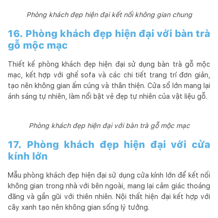
Phòng khách đẹp hiện đại kết nối không gian chung
16. Phòng khách đẹp hiện đại với bàn trà
gỗ mộc mạc
Thiết kế phòng khách đẹp hiện đại sử dụng bàn trà gỗ mộc
mạc, kết hợp với ghế sofa và các chi tiết trang trí đơn giản,
tạo nên không gian ấm cúng và thân thiện. Cửa sổ lớn mang lại
ánh sáng tự nhiên, làm nổi bật vẻ đẹp tự nhiên của vật liệu gỗ.
Phòng khách đẹp hiện đại với bàn trà gỗ mộc mạc
17. Phòng khách đẹp hiện đại với cửa
kính lớn
Mẫu phòng khách đẹp hiện đại sử dụng cửa kính lớn để kết nối
không gian trong nhà với bên ngoài, mang lại cảm giác thoáng
đãng và gần gũi với thiên nhiên. Nội thất hiện đại kết hợp với
cây xanh tạo nên không gian sống lý tưởng.