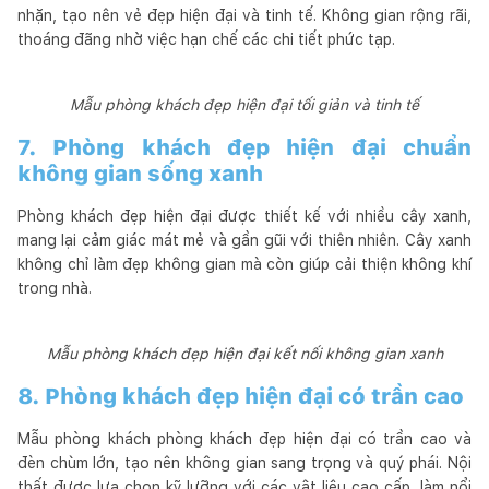
nhặn, tạo nên vẻ đẹp hiện đại và tinh tế. Không gian rộng rãi,
thoáng đãng nhờ việc hạn chế các chi tiết phức tạp.
Mẫu phòng khách đẹp hiện đại tối giản và tinh tế
7. Phòng khách đẹp hiện đại chuẩn
không gian sống xanh
Phòng khách đẹp hiện đại được thiết kế với nhiều cây xanh,
mang lại cảm giác mát mẻ và gần gũi với thiên nhiên. Cây xanh
không chỉ làm đẹp không gian mà còn giúp cải thiện không khí
trong nhà.
Mẫu phòng khách đẹp hiện đại kết nối không gian xanh
8. Phòng khách đẹp hiện đại có trần cao
Mẫu phòng khách phòng khách đẹp hiện đại có trần cao và
đèn chùm lớn, tạo nên không gian sang trọng và quý phái. Nội
thất được lựa chọn kỹ lưỡng với các vật liệu cao cấp, làm nổi