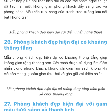
Sự kết hợp giữa nội thất hiện đại và các tác phẩm nghệ thuật
đã tạo nên một không gian phòng khách đầy sáng tạo và
phong cách. Màu sắc tươi sáng của tranh treo tường làm nổi
bật không gian.
Mẫu phòng khách đẹp hiện đại với điểm nhấn nghệ thuật
26. Phòng khách đẹp hiện đại có khoảng
thông tầng
Mẫu phòng khách đẹp hiện đại có khoảng thông tầng giúp
không gian rộng thoáng hơn. Cây xanh được sử dụng làm điểm
nhấn trong phòng khách, không chỉ giúp làm sạch không khí
mà còn mang lại cảm giác thư thái và gần gũi với thiên nhiên.
Mẫu phòng khách đẹp hiện đại có thông tầng tăng cảm giác
dễ chịu, thoáng rộng
27. Phòng khách đẹp hiện đại với gam
màu tươi sáng và thanh lịch