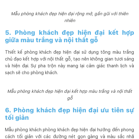
Mẫu phòng khách đẹp hiện đại rộng mở, gần gũi với thiên
nhiên
5. Phòng khách đẹp hiện đại kết hợp
giữa màu trắng và nội thất gỗ
Thiết kế phòng khách đẹp hiện đại sử dụng tông màu trắng
chủ đạo kết hợp với nội thất gỗ, tạo nên không gian tươi sáng
và hiện đại. Sự pha trộn này mang lại cảm giác thanh lịch và
sạch sẽ cho phòng khách.
Mẫu phòng khách đẹp hiện đại kết hợp màu trắng và nội thất
gỗ
6. Phòng khách đẹp hiện đại ưu tiên sự
tối giản
Mẫu phòng khách phòng khách đẹp hiện đại hướng đến phong
cách tối giản với các đường nét gọn gàng và màu sắc nhã