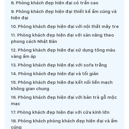
8
.
Phòng khách đẹp hiện đại có trần cao
9
.
Phòng khách đẹp hiện đại thiết kế ấm cúng và
hiện đại
10
.
Phòng khách đẹp hiện đại với nội thất mây tre
11
.
Phòng khách đẹp hiện đại với sàn nâng theo
phong cách Nhật Bản
12
.
Phòng khách đẹp hiện đại sử dụng tông màu
vàng ấm áp
13
.
Phòng khách đẹp hiện đại với sofa trắng
14
.
Phòng khách đẹp hiện đại và tối giản
15
.
Phòng khách đẹp hiện đại kết nối liền mạch
không gian chung
16
.
Phòng khách đẹp hiện đại với bàn trà gỗ mộc
mạc
17
.
Phòng khách đẹp hiện đại với cửa kính lớn
18
.
Phòng khách phòng khách đẹp hiện đại và ấm
cúng