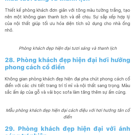
Thiết kế phòng khách đơn giản với tông màu tường trắng, tạo
nên một không gian thanh lịch và dễ chịu. Sự sắp xếp hợp lý
của nội thất giúp tối ưu hóa diện tích sử dụng cho nhà ống
nhỏ.
Phòng khách đẹp hiện đại tươi sáng và thanh lịch
28. Phòng khách đẹp hiện đại hơi hướng
phong cách cổ điển
Không gian phòng khách đẹp hiện đại pha chút phong cách cổ
điển với các chi tiết trang trí tỉ mỉ và nội thất sang trọng. Màu
sắc ấm áp của gỗ và vải bọc sofa làm tăng thêm sự ấm cúng.
Mẫu phòng khách đẹp hiện đại cách điệu với hơi hướng tân cổ
điển
29. Phòng khách đẹp hiện đại với ánh