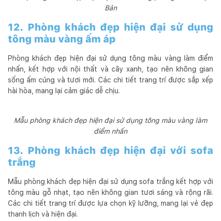
Bản
12. Phòng khách đẹp hiện đại sử dụng
tông màu vàng ấm áp
Phòng khách đẹp hiện đại sử dụng tông màu vàng làm điểm
nhấn, kết hợp với nội thất và cây xanh, tạo nên không gian
sống ấm cúng và tươi mới. Các chi tiết trang trí được sắp xếp
hài hòa, mang lại cảm giác dễ chịu.
Mẫu phòng khách đẹp hiện đại sử dụng tông màu vàng làm
điểm nhấn
13. Phòng khách đẹp hiện đại với sofa
trắng
Mẫu phòng khách đẹp hiện đại sử dụng sofa trắng kết hợp với
tông màu gỗ nhạt, tạo nên không gian tươi sáng và rộng rãi.
Các chi tiết trang trí được lựa chọn kỹ lưỡng, mang lại vẻ đẹp
thanh lịch và hiện đại.