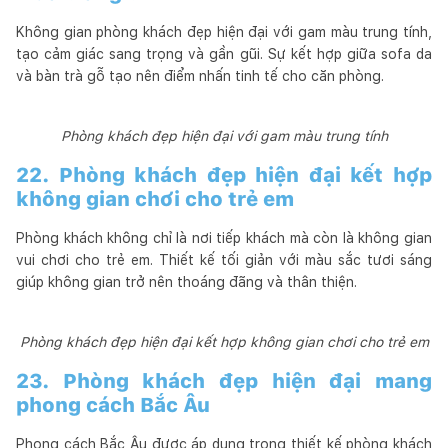
Không gian phòng khách đẹp hiện đại với gam màu trung tính,
tạo cảm giác sang trọng và gần gũi. Sự kết hợp giữa sofa da
và bàn trà gỗ tạo nên điểm nhấn tinh tế cho căn phòng.
Phòng khách đẹp hiện đại với gam màu trung tính
22. Phòng khách đẹp hiện đại kết hợp
không gian chơi cho trẻ em
Phòng khách không chỉ là nơi tiếp khách mà còn là không gian
vui chơi cho trẻ em. Thiết kế tối giản với màu sắc tươi sáng
giúp không gian trở nên thoáng đãng và thân thiện.
Phòng khách đẹp hiện đại kết hợp không gian chơi cho trẻ em
23. Phòng khách đẹp hiện đại mang
phong cách Bắc Âu
Phong cách Bắc Âu được áp dụng trong thiết kế phòng khách