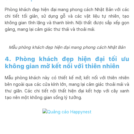
Phòng khách đẹp hiện đại mang phong cách Nhật Bản với các
chi tiết tối giản, sử dụng gỗ và các vật liệu tự nhiên, tạo
không gian tĩnh lặng và thanh bình. Nội thất được sắp xếp gọn
gàng, mang lại cảm giác thư thái và thoải mái.
Mẫu phòng khách đẹp hiện đại mang phong cách Nhật Bản
4. Phòng khách đẹp hiện đại tối ưu
không gian mở kết nối với thiên nhiên
Mẫu phòng khách này có thiết kế mở, kết nối với thiên nhiên
bên ngoài qua các cửa kính lớn, mang lại cảm giác thoải mái và
thư giãn. Các chi tiết nội thất hiện đại kết hợp với cây xanh
tạo nên một không gian sống lý tưởng.