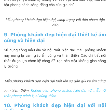
bật phong cách sống đẳng cấp của gia chủ.
Mẫu phòng khách đẹp hiện đại, sang trọng với đèn chùm độc
đáo
9. Phòng khách đẹp hiện đại thiết kế ấm
cúng và hiện đại
Sử dụng tông màu ấm và nội thất hiện đại, mẫu phòng khách
này mang lại cảm giác ấm cúng và thân thiện. Các chi tiết nội
thất được lựa chọn kỹ càng để tạo nên một không gian sống
lý tưởng.
Mẫu phòng khách đẹp hiện đại toát lên sự gần gũi và ấm cúng
>>> Xem thêm:
Không gian phòng khách hiện đại với mẫu nội
thất phong cách Ý, ai cũng thích
10. Phòng khách đẹp hiện đại với nội