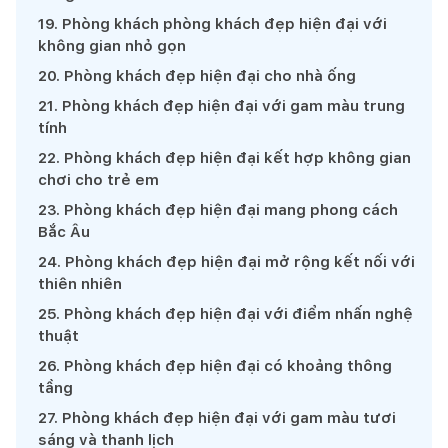
19
.
Phòng khách phòng khách đẹp hiện đại với
không gian nhỏ gọn
20
.
Phòng khách đẹp hiện đại cho nhà ống
21
.
Phòng khách đẹp hiện đại với gam màu trung
tính
22
.
Phòng khách đẹp hiện đại kết hợp không gian
chơi cho trẻ em
23
.
Phòng khách đẹp hiện đại mang phong cách
Bắc Âu
24
.
Phòng khách đẹp hiện đại mở rộng kết nối với
thiên nhiên
25
.
Phòng khách đẹp hiện đại với điểm nhấn nghệ
thuật
26
.
Phòng khách đẹp hiện đại có khoảng thông
tầng
27
.
Phòng khách đẹp hiện đại với gam màu tươi
sáng và thanh lịch