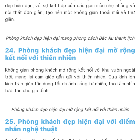
đẹp hiện đại , với sự kết hợp của các gam màu nhẹ nhàng và
nội thất đơn giản, tạo nên một không gian thoải mái và thư
giãn.
Phòng khách đẹp hiện đại mang phong cách Bắc Âu thanh lịch
24. Phòng khách đẹp hiện đại mở rộng
kết nối với thiên nhiên
Không gian phòng khách mở rộng kết nối với khu vườn ngoài
trời, mang lại cảm giác gần gũi với thiên nhiên. Cửa kính lớn
kịch trần giúp tận dụng tối đa ánh sáng tự nhiên, tạo tầm nhìn
tươi tắn cho gia đình
Phòng khách đẹp hiện đại mở rộng kết nối với thiên nhiên
25. Phòng khách đẹp hiện đại với điểm
nhấn nghệ thuật