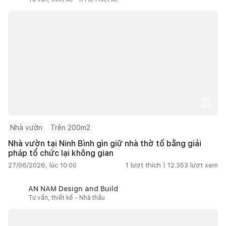
Nhà vườn
Trên 200m2
Nhà vườn tại Ninh Bình gìn giữ nhà thờ tổ bằng giải
pháp tổ chức lại không gian
27/06/2026, lúc 10:00
1
lượt thích |
12.353
lượt xem
AN NAM Design and Build
Tư vấn, thiết kế - Nhà thầu