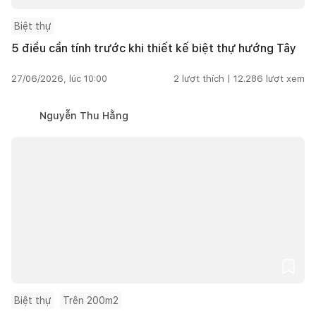
Biệt thự
5 điều cần tính trước khi thiết kế biệt thự hướng Tây
27/06/2026, lúc 10:00
2
lượt thích |
12.286
lượt xem
Nguyễn Thu Hằng
Biệt thự
Trên 200m2