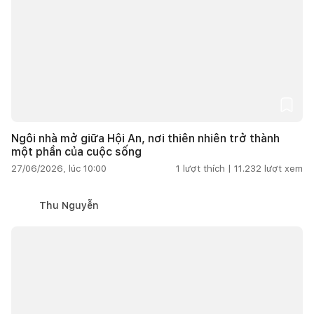
Ngôi nhà mở giữa Hội An, nơi thiên nhiên trở thành
một phần của cuộc sống
27/06/2026, lúc 10:00
1
lượt thích |
11.232
lượt xem
Thu Nguyễn