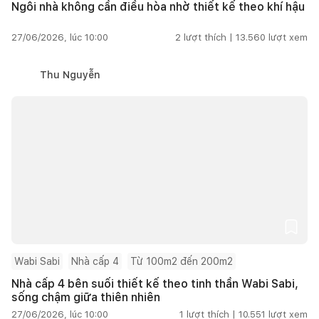
Ngôi nhà không cần điều hòa nhờ thiết kế theo khí hậu
27/06/2026, lúc 10:00
2
lượt thích |
13.560
lượt xem
Thu Nguyễn
Wabi Sabi
Nhà cấp 4
Từ 100m2 đến 200m2
Nhà cấp 4 bên suối thiết kế theo tinh thần Wabi Sabi,
sống chậm giữa thiên nhiên
27/06/2026, lúc 10:00
1
lượt thích |
10.551
lượt xem