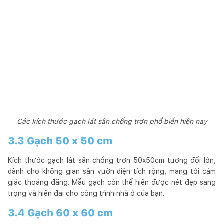
Các kích thước gạch lát sân chống trơn phổ biến hiện nay
3.3 Gạch 50 x 50 cm
Kích thước gạch lát sân chống trơn 50x50cm tương đối lớn,
dành cho không gian sân vườn diện tích rộng, mang tới cảm
giác thoáng đãng. Mẫu gạch còn thể hiện được nét đẹp sang
trọng và hiện đại cho công trình nhà ở của bạn.
3.4 Gạch 60 x 60 cm