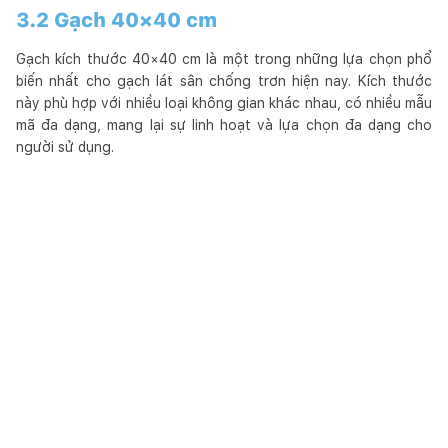
3.2 Gạch 40×40 cm
Gạch kích thước 40×40 cm là một trong những lựa chọn phổ
biến nhất cho gạch lát sân chống trơn hiện nay. Kích thước
này phù hợp với nhiều loại không gian khác nhau, có nhiều mẫu
mã đa dạng, mang lại sự linh hoạt và lựa chọn đa dạng cho
người sử dụng.