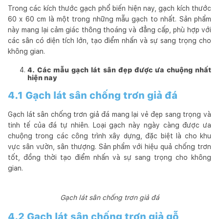
Trong các kích thước gạch phổ biến hiện nay, gạch kích thước
60 x 60 cm là một trong những mẫu gạch to nhất. Sản phẩm
này mang lại cảm giác thông thoáng và đẳng cấp, phù hợp với
các sân có diện tích lớn, tạo điểm nhấn và sự sang trọng cho
không gian.
4. Các mẫu gạch lát sân đẹp được ưa chuộng nhất
hiện nay
4.1 Gạch lát sân chống trơn giả đá
Gạch lát sân chống trơn giả đá mang lại vẻ đẹp sang trọng và
tinh tế của đá tự nhiên. Loại gạch này ngày càng được ưa
chuộng trong các công trình xây dựng, đặc biệt là cho khu
vực sân vườn, sân thượng. Sản phẩm với hiệu quả chống trơn
tốt, đồng thời tạo điểm nhấn và sự sang trọng cho không
gian.
Gạch lát sân chống trơn giả đá
4.2 Gạch lát sân chống trơn giả gỗ