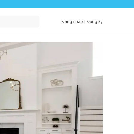
Đăng nhập
Đăng ký