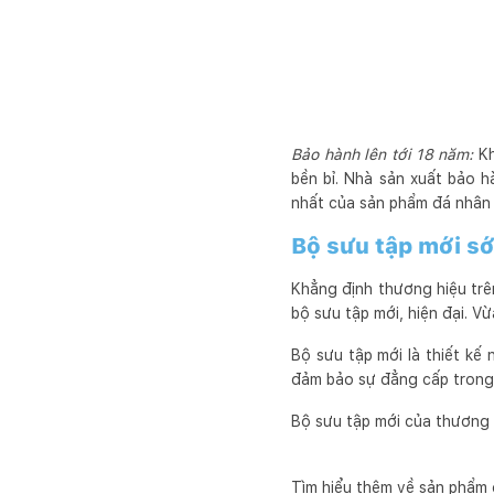
Bảo hành lên tới 18 năm:
Kh
bền bỉ. Nhà sản xuất bảo h
nhất của sản phẩm đá nhân t
Bộ sưu tập mới sớ
Khẳng định thương hiệu trên
bộ sưu tập mới, hiện đại. V
Bộ sưu tập mới là thiết kế 
đảm bảo sự đẳng cấp trong 
Bộ sưu tập mới của thương h
Tìm hiểu thêm về sản phẩm 