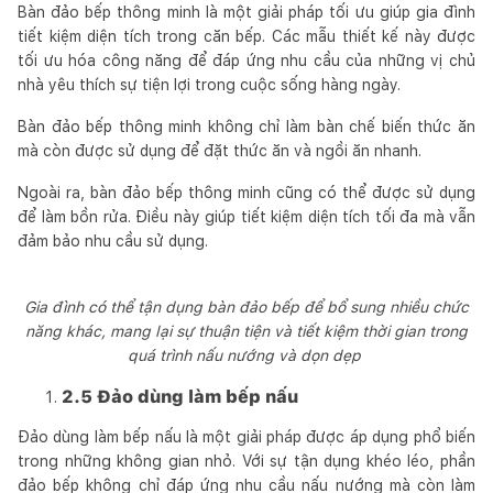
Bàn đảo bếp thông minh là một giải pháp tối ưu giúp gia đình
tiết kiệm diện tích trong căn bếp. Các mẫu thiết kế này được
tối ưu hóa công năng để đáp ứng nhu cầu của những vị chủ
nhà yêu thích sự tiện lợi trong cuộc sống hàng ngày.
Bàn đảo bếp thông minh không chỉ làm bàn chế biến thức ăn
mà còn được sử dụng để đặt thức ăn và ngồi ăn nhanh.
Ngoài ra, bàn đảo bếp thông minh cũng có thể được sử dụng
để làm bồn rửa. Điều này giúp tiết kiệm diện tích tối đa mà vẫn
đảm bảo nhu cầu sử dụng.
Gia đình có thể tận dụng bàn đảo bếp để bổ sung nhiều chức
năng khác, mang lại sự thuận tiện và tiết kiệm thời gian trong
quá trình nấu nướng và dọn dẹp
2.5 Đảo dùng làm bếp nấu
Đảo dùng làm bếp nấu là một giải pháp được áp dụng phổ biến
trong những không gian nhỏ. Với sự tận dụng khéo léo, phần
đảo bếp không chỉ đáp ứng nhu cầu nấu nướng mà còn làm