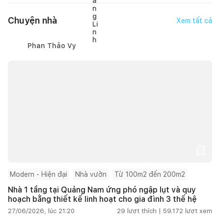
Chuyện nhà
Xem tất cả
Phan Thảo Vy
Modern - Hiện đại
Nhà vườn
Từ 100m2 đến 200m2
Nhà 1 tầng tại Quảng Nam ứng phó ngập lụt và quy
hoạch bằng thiết kế linh hoạt cho gia đình 3 thế hệ
27/06/2026, lúc 21:20
29
lượt thích |
59.172
lượt xem