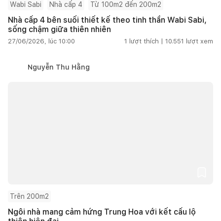
Wabi Sabi
Nhà cấp 4
Từ 100m2 đến 200m2
Nhà cấp 4 bên suối thiết kế theo tinh thần Wabi Sabi,
sống chậm giữa thiên nhiên
27/06/2026, lúc 10:00
1
lượt thích |
10.551
lượt xem
Nguyễn Thu Hằng
Trên 200m2
Ngôi nhà mang cảm hứng Trung Hoa với kết cấu lộ