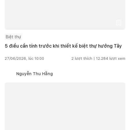
Biệt thự
5 điều cần tính trước khi thiết kế biệt thự hướng Tây
27/06/2026, lúc 10:00
2
lượt thích |
12.284
lượt xem
Nguyễn Thu Hằng