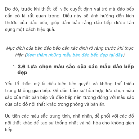
Do đó, trước khi thiết kế, việc quyết định vai trò mà đảo bếp
cần có là rất quan trọng. Điều này sẽ ảnh hưởng đến kích
thước của đảo bếp, giúp đảm bảo rằng đảo bếp được tận
dụng một cách hiệu quả.
Mục đích của bàn đảo bếp cần xác định rõ ràng trước khi thực
hiện (
Xem thêm những mẫu bàn đảo bếp đẹp tại đây
)
3.6 Lựa chọn màu sắc của các mẫu đảo bếp
đẹp
Yếu tố thẩm mỹ là điều kiện tiên quyết và không thể thiếu
trong không gian bếp. Để đảm bảo sự hòa hợp, lựa chọn màu
sắc của mặt bàn bếp và đảo bếp nên tương đồng với màu sắc
của các đồ nội thất khác trong phòng và bàn ăn.
Ưu tiên các màu sắc trung tính, nhã nhặn, dễ phối với các đồ
nội thất khác để tạo sự thống nhất và hài hòa cho không gian
bếp.