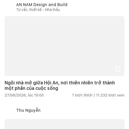
AN NAM Design and Build
Tư vấn, thiết kế - Nhà thầu
Ngôi nhà mở giữa Hội An, nơi thiên nhiên trở thành
một phần của cuộc sống
27/06/2026, lúc 10:00
1
lượt thích |
11.232
lượt xem
Thu Nguyễn