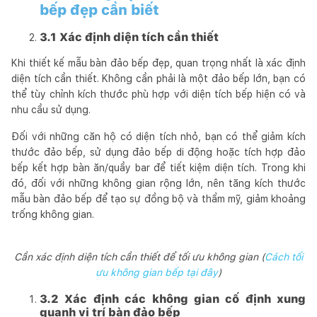
bếp đẹp cần biết
3.1 Xác định diện tích cần thiết
Khi thiết kế mẫu bàn đảo bếp đẹp, quan trọng nhất là xác định
diện tích cần thiết. Không cần phải là một đảo bếp lớn, bạn có
thể tùy chỉnh kích thước phù hợp với diện tích bếp hiện có và
nhu cầu sử dụng.
Đối với những căn hộ có diện tích nhỏ, bạn có thể giảm kích
thước đảo bếp, sử dụng đảo bếp di động hoặc tích hợp đảo
bếp kết hợp bàn ăn/quầy bar để tiết kiệm diện tích. Trong khi
đó, đối với những không gian rộng lớn, nên tăng kích thước
mẫu bàn đảo bếp để tạo sự đồng bộ và thẩm mỹ, giảm khoảng
trống không gian.
Cần xác định diện tích cần thiết để tối ưu không gian (
Cách tối
ưu không gian bếp tại đây
)
3.2 Xác định các không gian cố định xung
quanh vị trí bàn đảo bếp