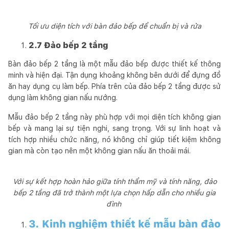
Tối ưu diện tích với bàn đảo bếp để chuẩn bị và rửa
2.7 Đảo bếp 2 tầng
Bàn đảo bếp 2 tầng là một mẫu đảo bếp được thiết kế thông
minh và hiện đại. Tận dụng khoảng không bên dưới để đựng đồ
ăn hay dụng cụ làm bếp. Phía trên của đảo bếp 2 tầng được sử
dụng làm không gian nấu nướng.
Mẫu đảo bếp 2 tầng này phù hợp với mọi diện tích không gian
bếp và mang lại sự tiện nghi, sang trọng. Với sự linh hoạt và
tích hợp nhiều chức năng, nó không chỉ giúp tiết kiệm không
gian mà còn tạo nên một không gian nấu ăn thoải mái.
Với sự kết hợp hoàn hảo giữa tính thẩm mỹ và tính năng, đảo
bếp 2 tầng đã trở thành một lựa chọn hấp dẫn cho nhiều gia
đình
3. Kinh nghiệm thiết kế mẫu bàn đảo