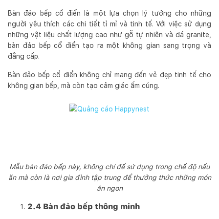
Bàn đảo bếp cổ điển là một lựa chọn lý tưởng cho những
người yêu thích các chi tiết tỉ mỉ và tinh tế. Với việc sử dụng
những vật liệu chất lượng cao như gỗ tự nhiên và đá granite,
bàn đảo bếp cổ điển tạo ra một không gian sang trọng và
đẳng cấp.
Bàn đảo bếp cổ điển không chỉ mang đến vẻ đẹp tinh tế cho
không gian bếp, mà còn tạo cảm giác ấm cúng.
Mẫu bàn đảo bếp này, không chỉ để sử dụng trong chế độ nấu
ăn mà còn là nơi gia đình tập trung để thưởng thức những món
ăn ngon
2.4 Bàn đảo bếp thông minh