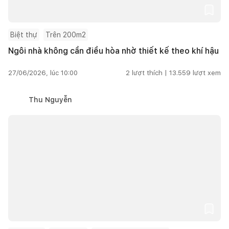
Biệt thự
Trên 200m2
Ngôi nhà không cần điều hòa nhờ thiết kế theo khí hậu
27/06/2026, lúc 10:00
2
lượt thích |
13.559
lượt xem
Thu Nguyễn