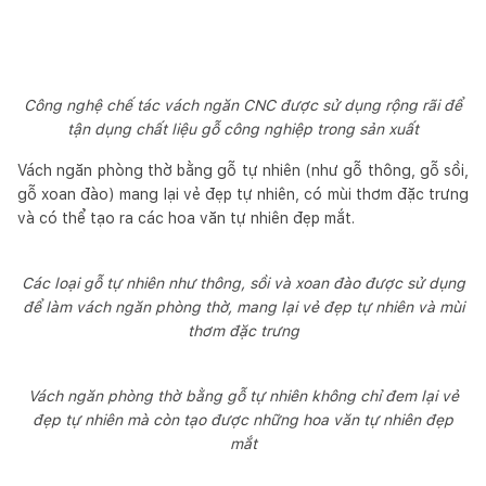
Công nghệ chế tác vách ngăn CNC được sử dụng rộng rãi để
tận dụng chất liệu gỗ công nghiệp trong sản xuất
Vách ngăn phòng thờ bằng gỗ tự nhiên (như gỗ thông, gỗ sồi,
gỗ xoan đào) mang lại vẻ đẹp tự nhiên, có mùi thơm đặc trưng
và có thể tạo ra các hoa văn tự nhiên đẹp mắt.
Các loại gỗ tự nhiên như thông, sồi và xoan đào được sử dụng
để làm vách ngăn phòng thờ, mang lại vẻ đẹp tự nhiên và mùi
thơm đặc trưng
Vách ngăn phòng thờ bằng gỗ tự nhiên không chỉ đem lại vẻ
đẹp tự nhiên mà còn tạo được những hoa văn tự nhiên đẹp
mắt