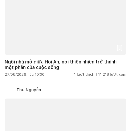
Ngôi nhà mở giữa Hội An, nơi thiên nhiên trở thành
một phần của cuộc sống
27/06/2026, lúc 10:00
1
lượt thích |
11.218
lượt xem
Thu Nguyễn