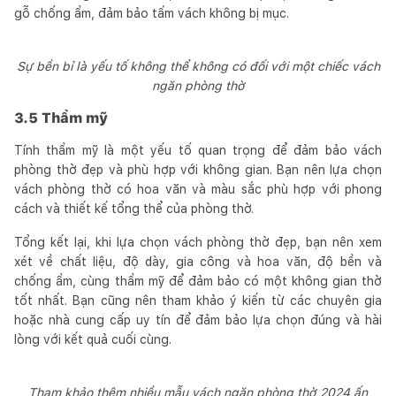
gỗ chống ẩm, đảm bảo tấm vách không bị mục.
Sự bền bỉ là yếu tố không thể không có đối với một chiếc vách
ngăn phòng thờ
3.5 Thẩm mỹ
Tính thẩm mỹ là một yếu tố quan trọng để đảm bảo vách
phòng thờ đẹp và phù hợp với không gian. Bạn nên lựa chọn
vách phòng thờ có hoa văn và màu sắc phù hợp với phong
cách và thiết kế tổng thể của phòng thờ.
Tổng kết lại, khi lựa chọn vách phòng thờ đẹp, bạn nên xem
xét về chất liệu, độ dày, gia công và hoa văn, độ bền và
chống ẩm, cùng thẩm mỹ để đảm bảo có một không gian thờ
tốt nhất. Bạn cũng nên tham khảo ý kiến từ các chuyên gia
hoặc nhà cung cấp uy tín để đảm bảo lựa chọn đúng và hài
lòng với kết quả cuối cùng.
Tham khảo thêm nhiều mẫu vách ngăn phòng thờ 2024 ấn