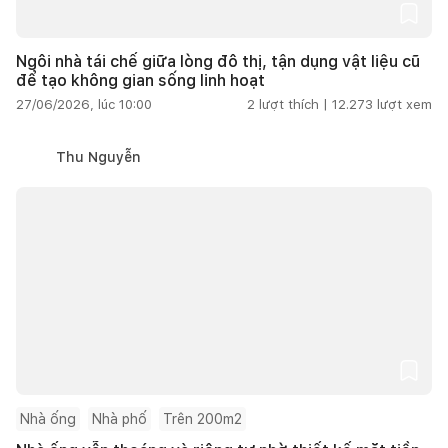
Ngôi nhà tái chế giữa lòng đô thị, tận dụng vật liệu cũ
để tạo không gian sống linh hoạt
27/06/2026, lúc 10:00
2
lượt thích |
12.273
lượt xem
Thu Nguyễn
Nhà ống
Nhà phố
Trên 200m2