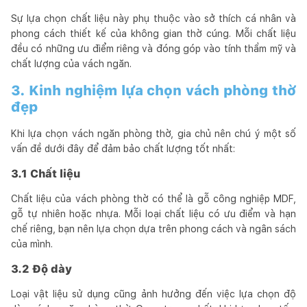
Sự lựa chọn chất liệu này phụ thuộc vào sở thích cá nhân và
phong cách thiết kế của không gian thờ cúng. Mỗi chất liệu
đều có những ưu điểm riêng và đóng góp vào tính thẩm mỹ và
chất lượng của vách ngăn.
3. Kinh nghiệm lựa chọn vách phòng thờ
đẹp
Khi lựa chọn vách ngăn phòng thờ, gia chủ nên chú ý một số
vấn đề dưới đây để đảm bảo chất lượng tốt nhất:
3.1 Chất liệu
Chất liệu của vách phòng thờ có thể là gỗ công nghiệp MDF,
gỗ tự nhiên hoặc nhựa. Mỗi loại chất liệu có ưu điểm và hạn
chế riêng, bạn nên lựa chọn dựa trên phong cách và ngân sách
của mình.
3.2 Độ dày
Loại vật liệu sử dụng cũng ảnh hưởng đến việc lựa chọn độ