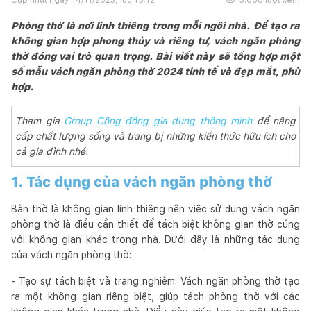
Phòng thờ là nơi linh thiêng trong mỗi ngôi nhà. Để tạo ra
không gian hợp phong thủy và riêng tư, vách ngăn phòng
thờ đóng vai trò quan trọng. Bài viết này sẽ tổng hợp một
số mẫu vách ngăn phòng thờ 2024 tinh tế và đẹp mắt, phù
hợp.
Tham gia
Group Cộng đồng gia dụng thông minh
để nâng
cấp chất lượng sống và trang bị những kiến thức hữu ích cho
cả gia đình nhé.
1. Tác dụng của vách ngăn phòng thờ
Bàn thờ là không gian linh thiêng nên việc sử dụng vách ngăn
phòng thờ là điều cần thiết để tách biệt không gian thờ cúng
với không gian khác trong nhà. Dưới đây là những tác dụng
của vách ngăn phòng thờ:
- Tạo sự tách biệt và trang nghiêm: Vách ngăn phòng thờ tạo
ra một không gian riêng biệt, giúp tách phòng thờ với các