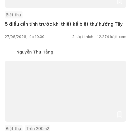
Biệt thự
5 điều cần tính trước khi thiết kế biệt thự hướng Tây
27/06/2026, lúc 10:00
2
lượt thích |
12.274
lượt xem
Nguyễn Thu Hằng
Biệt thự
Trên 200m2