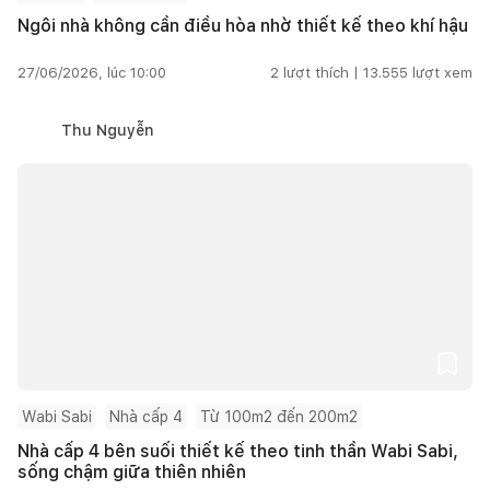
Ngôi nhà không cần điều hòa nhờ thiết kế theo khí hậu
27/06/2026, lúc 10:00
2
lượt thích |
13.555
lượt xem
Thu Nguyễn
Wabi Sabi
Nhà cấp 4
Từ 100m2 đến 200m2
Nhà cấp 4 bên suối thiết kế theo tinh thần Wabi Sabi,
sống chậm giữa thiên nhiên