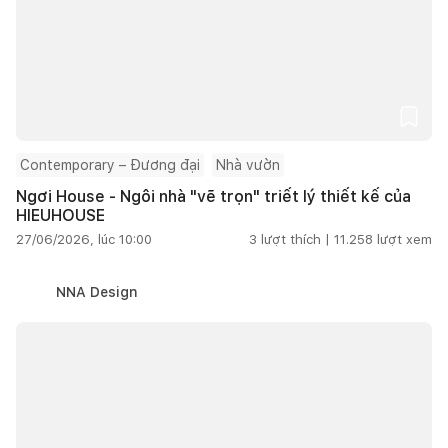
Contemporary – Đương đại
Nhà vườn
Ngơi House - Ngôi nhà "vẽ trọn" triết lý thiết kế của
HIEUHOUSE
27/06/2026, lúc 10:00
3
lượt thích |
11.258
lượt xem
NNA Design