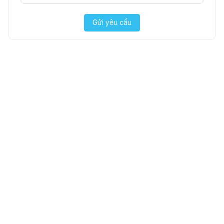
Gửi yêu cầu