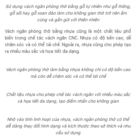
Sử dụng vách ngăn phòng thờ bằng gỗ tự nhiên như gỗ thông,
gỗ sồi hay gỗ xoan đào làm cho không gian thờ trở nên ấm
cúng và gần gũi với thiên nhiên
Vách ngăn phòng thờ bằng nhựa cũng là một chất liệu phổ
biến trong chế tác vách ngăn CNC. Nhựa có độ bền cao, dễ
chăm sóc và có thể tái chế. Ngoài ra, nhựa cũng cho phép tạo
ra nhiều màu sắc và họa tiết đa dạng.
Vách ngăn phòng thờ làm bằng nhựa không chỉ có độ bền cao
mà còn dễ chăm sóc và có thể tái chế
Chất liệu nhựa cho phép chế tác vách ngăn với nhiều màu sắc
và họa tiết đa dạng, tạo điểm nhấn cho không gian
Nhờ vào tính linh hoạt của nhựa, vách ngăn phòng thờ có thể
dễ dàng thay đổi hình dạng và kích thước theo sở thích và nhu
cầu sử dụng