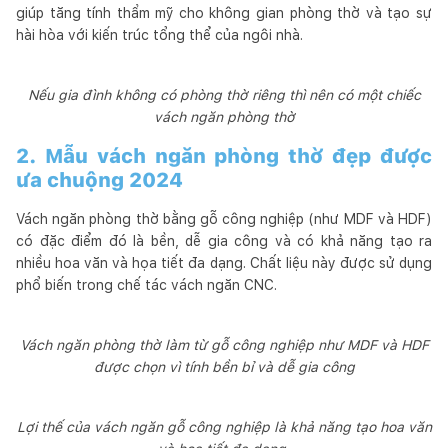
giúp tăng tính thẩm mỹ cho không gian phòng thờ và tạo sự
hài hòa với kiến trúc tổng thể của ngôi nhà.
Nếu gia đình không có phòng thờ riêng thì nên có một chiếc
vách ngăn phòng thờ
2. Mẫu vách ngăn phòng thờ đẹp được
ưa chuộng 2024
Vách ngăn phòng thờ bằng gỗ công nghiệp (như MDF và HDF)
có đặc điểm đó là bền, dễ gia công và có khả năng tạo ra
nhiều hoa văn và họa tiết đa dạng. Chất liệu này được sử dụng
phổ biến trong chế tác vách ngăn CNC.
Vách ngăn phòng thờ làm từ gỗ công nghiệp như MDF và HDF
được chọn vì tính bền bỉ và dễ gia công
Lợi thế của vách ngăn gỗ công nghiệp là khả năng tạo hoa văn