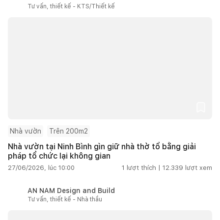
Tư vấn, thiết kế - KTS/Thiết kế
Nhà vườn
Trên 200m2
Nhà vườn tại Ninh Bình gìn giữ nhà thờ tổ bằng giải
pháp tổ chức lại không gian
27/06/2026, lúc 10:00
1
lượt thích |
12.339
lượt xem
AN NAM Design and Build
Tư vấn, thiết kế - Nhà thầu