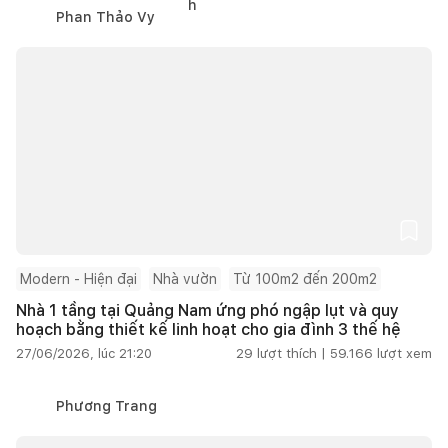
Phan Thảo Vy
Modern - Hiện đại
Nhà vườn
Từ 100m2 đến 200m2
Nhà 1 tầng tại Quảng Nam ứng phó ngập lụt và quy
hoạch bằng thiết kế linh hoạt cho gia đình 3 thế hệ
27/06/2026, lúc 21:20
29
lượt thích |
59.166
lượt xem
Phương Trang