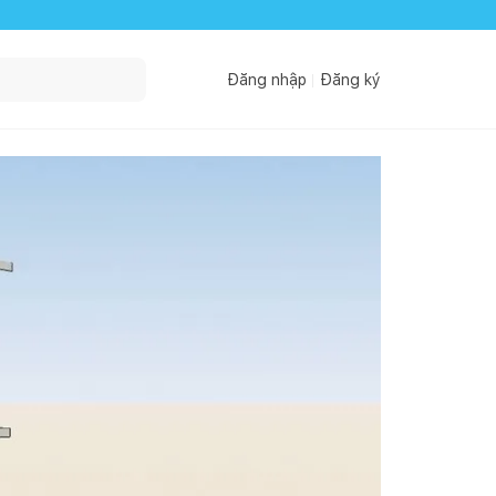
Đăng nhập
Đăng ký