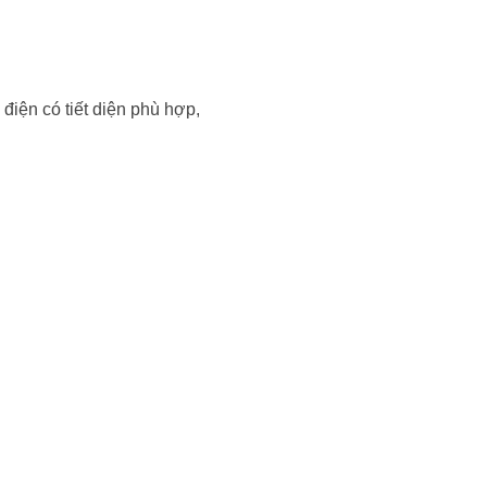
 điện có tiết diện phù hợp,