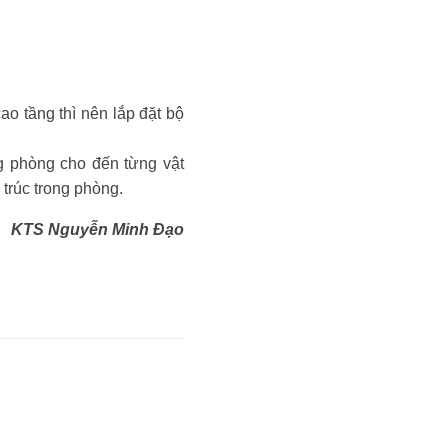
o tầng thì nên lắp đặt bộ
ng phòng cho đến từng vật
 trúc trong phòng.
KTS Nguyễn Minh Đạo