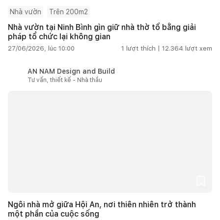
Nhà vườn
Trên 200m2
Nhà vườn tại Ninh Bình gìn giữ nhà thờ tổ bằng giải
pháp tổ chức lại không gian
27/06/2026, lúc 10:00
1
lượt thích |
12.364
lượt xem
AN NAM Design and Build
Tư vấn, thiết kế - Nhà thầu
Ngôi nhà mở giữa Hội An, nơi thiên nhiên trở thành
một phần của cuộc sống