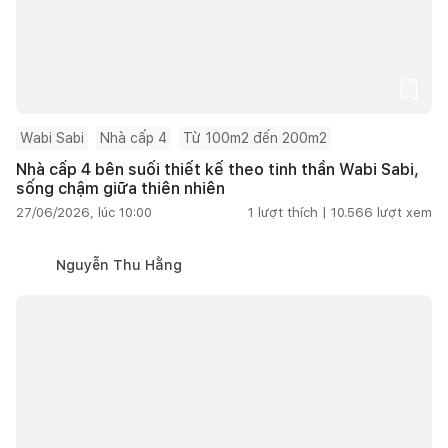
Wabi Sabi
Nhà cấp 4
Từ 100m2 đến 200m2
Nhà cấp 4 bên suối thiết kế theo tinh thần Wabi Sabi,
sống chậm giữa thiên nhiên
27/06/2026, lúc 10:00
1
lượt thích |
10.566
lượt xem
Nguyễn Thu Hằng