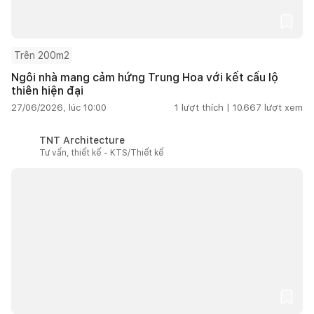
Trên 200m2
Ngôi nhà mang cảm hứng Trung Hoa với kết cấu lộ
thiên hiện đại
27/06/2026, lúc 10:00
1
lượt thích |
10.667
lượt xem
TNT Architecture
Tư vấn, thiết kế - KTS/Thiết kế