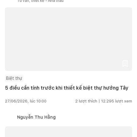
Tư vấn, thiết kế - Nhà thầu
Biệt thự
5 điều cần tính trước khi thiết kế biệt thự hướng Tây
27/06/2026, lúc 10:00
2
lượt thích |
12.295
lượt xem
Nguyễn Thu Hằng