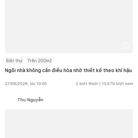
Biệt thự
Trên 200m2
Ngôi nhà không cần điều hòa nhờ thiết kế theo khí hậu
27/06/2026, lúc 10:00
2
lượt thích |
13.579
lượt xem
Thu Nguyễn