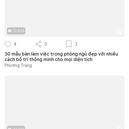
10.620
4
0
2
30 mẫu bàn làm việc trong phòng ngủ đẹp với nhiều
cách bố trí thông minh cho mọi diện tích
Phương Trang