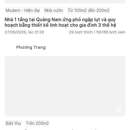
Modern - Hiện đại
Nhà vườn
Từ 100m2 đến 200m2
Nhà 1 tầng tại Quảng Nam ứng phó ngập lụt và quy
hoạch bằng thiết kế linh hoạt cho gia đình 3 thế hệ
27/06/2026, lúc 21:20
29
lượt thích |
59.188
lượt xem
Phương Trang
Biệt thự
Trên 200m2