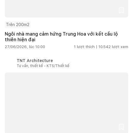
Trên 200m2
Ngôi nhà mang cảm hứng Trung Hoa với kết cấu lộ
thiên hiện đại
27/06/2026, lúc 10:00
1
lượt thích |
10.542
lượt xem
TNT Architecture
Tư vấn, thiết kế - KTS/Thiết kế