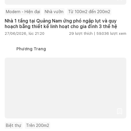
Modern - Hiện đại
Nhà vườn
Từ 100m2 đến 200m2
Nhà 1 tầng tại Quảng Nam ứng phó ngập lụt và quy
hoạch bằng thiết kế linh hoạt cho gia đình 3 thế hệ
27/06/2026, lúc 21:20
29
lượt thích |
59.036
lượt xem
Phương Trang
Biệt thự
Trên 200m2