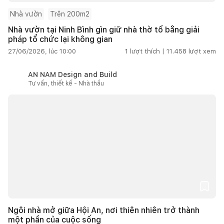
Nhà vườn
Trên 200m2
Nhà vườn tại Ninh Bình gìn giữ nhà thờ tổ bằng giải
pháp tổ chức lại không gian
27/06/2026, lúc 10:00
1
lượt thích |
11.458
lượt xem
AN NAM Design and Build
Tư vấn, thiết kế - Nhà thầu
Ngôi nhà mở giữa Hội An, nơi thiên nhiên trở thành
một phần của cuộc sống