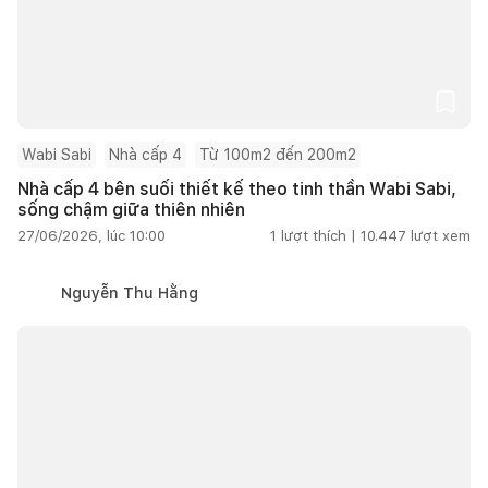
Wabi Sabi
Nhà cấp 4
Từ 100m2 đến 200m2
Nhà cấp 4 bên suối thiết kế theo tinh thần Wabi Sabi,
sống chậm giữa thiên nhiên
27/06/2026, lúc 10:00
1
lượt thích |
10.447
lượt xem
Nguyễn Thu Hằng