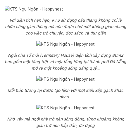
Với diện tích hạn hẹp, KTS sử dụng cầu thang không chỉ là
chức năng giao thông mà còn được như một không gian chung
cho việc trò chuyện, đọc sách và thư giãn
Ngôi nhà Tổ mối (Termitary House) diện tích xây dựng 80m2
bao gồm một tầng trệt và một tầng lửng tại thành phố Đà Nẵng
mở ra một khoảng sống đáng quý…
Mỗi bức tường lại được tạo hình với một kiểu xếp gạch khác
nhau…
Nhờ vậy mà ngôi nhà trở nên sống động, từng khoảng không
gian trở nên hấp dẫn, đa dạng