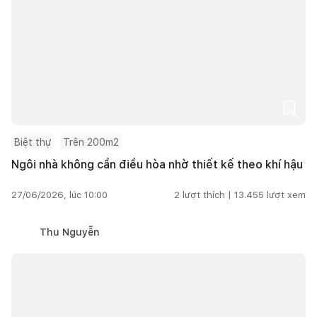
Biệt thự
Trên 200m2
Ngôi nhà không cần điều hòa nhờ thiết kế theo khí hậu
27/06/2026, lúc 10:00
2
lượt thích |
13.455
lượt xem
Thu Nguyễn