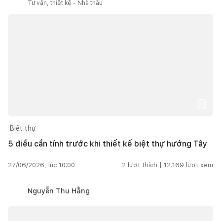
Tư vấn, thiết kế - Nhà thầu
Biệt thự
5 điều cần tính trước khi thiết kế biệt thự hướng Tây
27/06/2026, lúc 10:00
2
lượt thích |
12.169
lượt xem
Nguyễn Thu Hằng