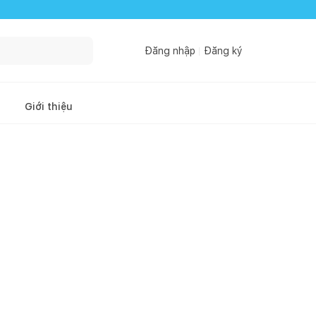
Đăng nhập
Đăng ký
Giới thiệu