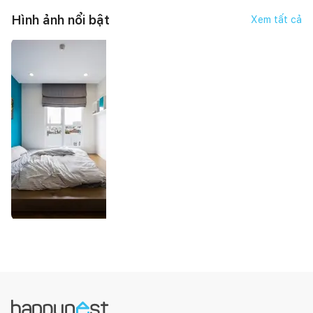
Hình ảnh nổi bật
Xem tất cả