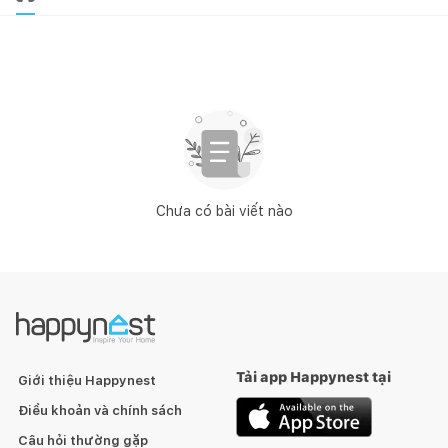
Chưa có bài viết nào
Tải app Happynest tại
Giới thiệu Happynest
Điều khoản và chính sách
Câu hỏi thường gặp