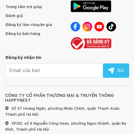
Trung tâm trợ giúp
Đánh giá
Đăng ký làm chuyên gia
Đăng ký bán hàng
Đăng ký nhận tin
Email nhận tin
Gửi
CÔNG TY CỔ PHẦN THƯƠNG MẠI & TRUYỀN THÔNG
HAPPYNEST
Số 97 Hoàng Ngân, phường Nhân Chính, quận Thanh Xuân,
Thành phố Hà Nội
VPGD: số 6 Nguyễn Công Hoan, phường Ngọc Khánh, quận Ba
Đình, Thành phố Hà Nội