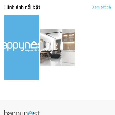
Hình ảnh nổi bật
Xem tất cả