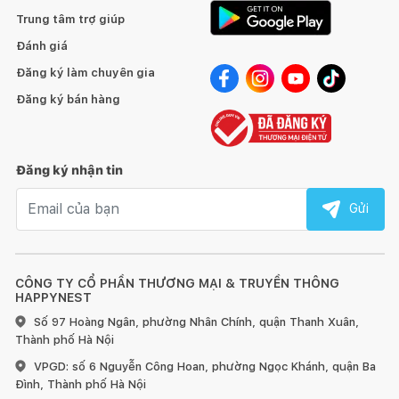
Trung tâm trợ giúp
Đánh giá
Đăng ký làm chuyên gia
Đăng ký bán hàng
Đăng ký nhận tin
Email nhận tin
Gửi
CÔNG TY CỔ PHẦN THƯƠNG MẠI & TRUYỀN THÔNG
HAPPYNEST
Số 97 Hoàng Ngân, phường Nhân Chính, quận Thanh Xuân,
Thành phố Hà Nội
VPGD: số 6 Nguyễn Công Hoan, phường Ngọc Khánh, quận Ba
Đình, Thành phố Hà Nội