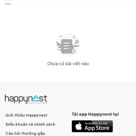
Chưa có bài viết nào
Tải app Happynest tại
Giới thiệu Happynest
Điều khoản và chính sách
Câu hỏi thường gặp