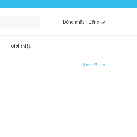
Đăng nhập
Đăng ký
Giới thiệu
Xem tất cả