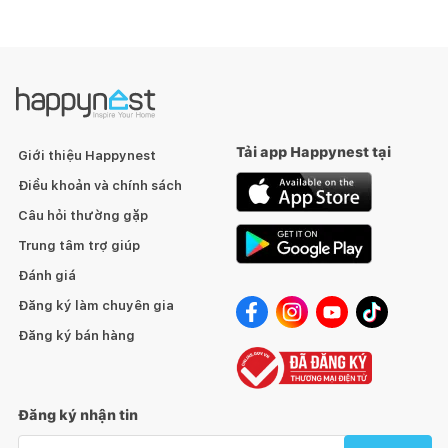
Tải app Happynest tại
Giới thiệu Happynest
Điều khoản và chính sách
Câu hỏi thường gặp
Trung tâm trợ giúp
Đánh giá
Đăng ký làm chuyên gia
Đăng ký bán hàng
Đăng ký nhận tin
Email nhận tin