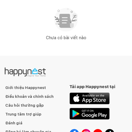
Chưa có bài viết nào
Tải app Happynest tại
Giới thiệu Happynest
Điều khoản và chính sách
Câu hỏi thường gặp
Trung tâm trợ giúp
Đánh giá
Đăng ký làm chuyên gia