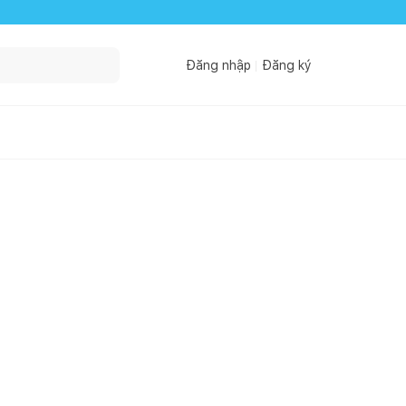
Đăng nhập
Đăng ký