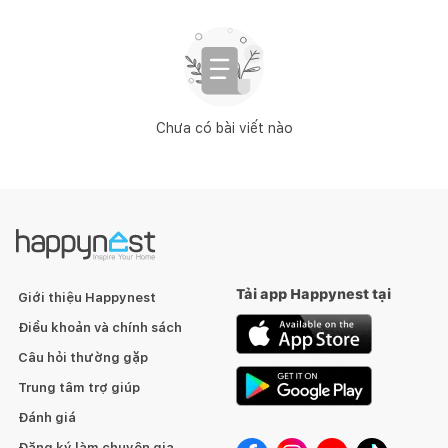
Chưa có bài viết nào
Tải app Happynest tại
Giới thiệu Happynest
Điều khoản và chính sách
Câu hỏi thường gặp
Trung tâm trợ giúp
Đánh giá
Đăng ký làm chuyên gia