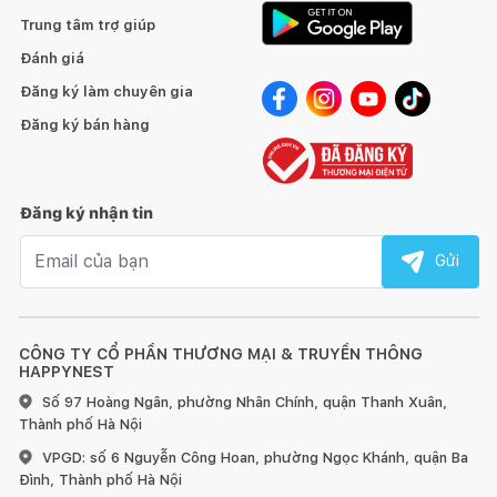
Trung tâm trợ giúp
Đánh giá
Đăng ký làm chuyên gia
Đăng ký bán hàng
Đăng ký nhận tin
Email nhận tin
Gửi
CÔNG TY CỔ PHẦN THƯƠNG MẠI & TRUYỀN THÔNG
HAPPYNEST
Số 97 Hoàng Ngân, phường Nhân Chính, quận Thanh Xuân,
Thành phố Hà Nội
VPGD: số 6 Nguyễn Công Hoan, phường Ngọc Khánh, quận Ba
Đình, Thành phố Hà Nội