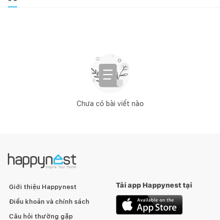
Chưa có bài viết nào
Tải app Happynest tại
Giới thiệu Happynest
Điều khoản và chính sách
Câu hỏi thường gặp