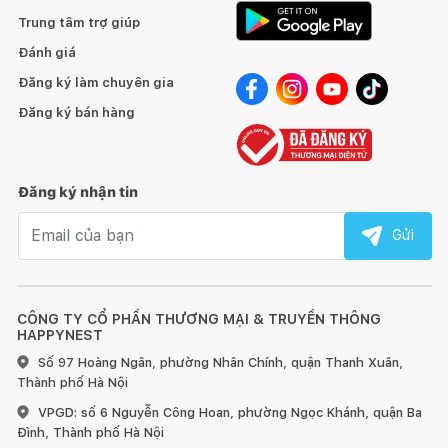
Trung tâm trợ giúp
Đánh giá
Đăng ký làm chuyên gia
Đăng ký bán hàng
Đăng ký nhận tin
Email nhận tin
Gửi
CÔNG TY CỔ PHẦN THƯƠNG MẠI & TRUYỀN THÔNG
HAPPYNEST
Số 97 Hoàng Ngân, phường Nhân Chính, quận Thanh Xuân,
Thành phố Hà Nội
VPGD: số 6 Nguyễn Công Hoan, phường Ngọc Khánh, quận Ba
Đình, Thành phố Hà Nội