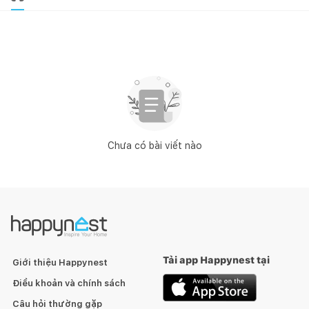
Chưa có bài viết nào
Tải app Happynest tại
Giới thiệu Happynest
Điều khoản và chính sách
Câu hỏi thường gặp