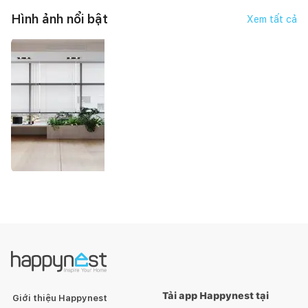
Hình ảnh nổi bật
Xem tất cả
Tải app Happynest tại
Giới thiệu Happynest