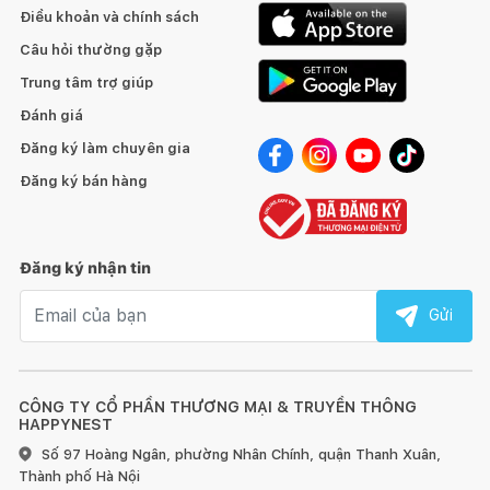
Điều khoản và chính sách
Câu hỏi thường gặp
Trung tâm trợ giúp
Đánh giá
Đăng ký làm chuyên gia
Đăng ký bán hàng
Đăng ký nhận tin
Email nhận tin
Gửi
CÔNG TY CỔ PHẦN THƯƠNG MẠI & TRUYỀN THÔNG
HAPPYNEST
Số 97 Hoàng Ngân, phường Nhân Chính, quận Thanh Xuân,
Thành phố Hà Nội