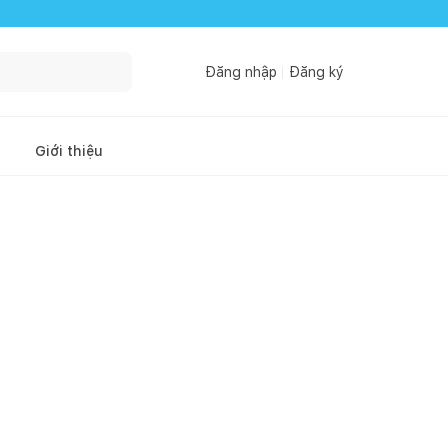
Đăng nhập
Đăng ký
Giới thiệu