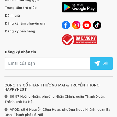
Trung tâm trợ giúp
Đánh giá
Đăng ký làm chuyên gia
Đăng ký bán hàng
Đăng ký nhận tin
Email nhận tin
Gửi
CÔNG TY CỔ PHẦN THƯƠNG MẠI & TRUYỀN THÔNG
HAPPYNEST
Số 97 Hoàng Ngân, phường Nhân Chính, quận Thanh Xuân,
Thành phố Hà Nội
VPGD: số 6 Nguyễn Công Hoan, phường Ngọc Khánh, quận Ba
Đình, Thành phố Hà Nội