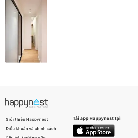
Tải app Happynest tại
Giới thiệu Happynest
Điều khoản và chính sách
Câu hỏi thường gặp