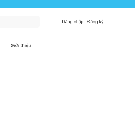
Đăng nhập
Đăng ký
Giới thiệu